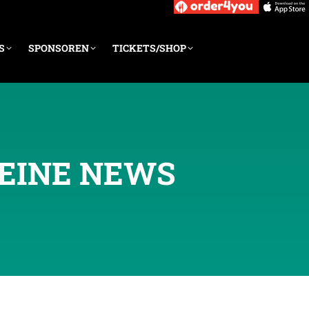
S
SPONSOREN
TICKETS/SHOP
EINE NEWS