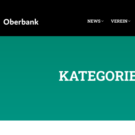
NEWS
VEREIN
KATEGORI