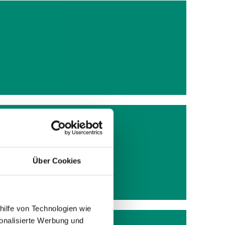
TIC
Über Cookies
 Jahren
hilfe von Technologien wie
onalisierte Werbung und