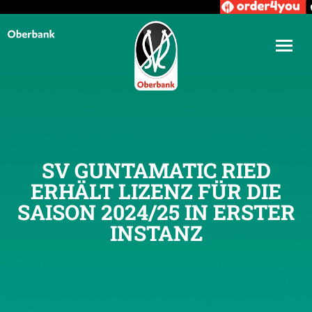
SV GUNTAMATIC RIED
ERHÄLT LIZENZ FÜR DIE
SAISON 2024/25 IN ERSTER
INSTANZ