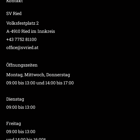
Kontakt
SV Ried
Volksfestplatz 2
A-4910 Ried im Innkreis
+43 7752 81100
office@svried.at
Öffnungszeiten
Montag, Mittwoch, Donnerstag
09:00 bis 13:00 und 14:00 bis 17:00
Dienstag
09:00 bis 13:00
Freitag
09:00 bis 13:00
und 14:00 bis 16:00*