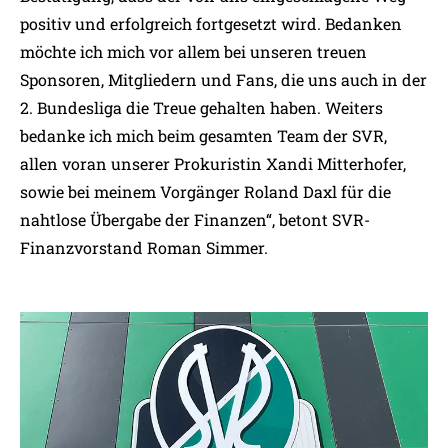
positiv und erfolgreich fortgesetzt wird. Bedanken
möchte ich mich vor allem bei unseren treuen
Sponsoren, Mitgliedern und Fans, die uns auch in der
2. Bundesliga die Treue gehalten haben. Weiters
bedanke ich mich beim gesamten Team der SVR,
allen voran unserer Prokuristin Xandi Mitterhofer,
sowie bei meinem Vorgänger Roland Daxl für die
nahtlose Übergabe der Finanzen“, betont SVR-
Finanzvorstand Roman Simmer.