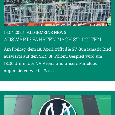
14.04.2025
| ALLGEMEINE NEWS
AUSWÄRTSFAHRTEN NACH ST. PÖLTEN
Am Freitag, dem 18. April, trifft die SV Guntamatic Ried
auswärts auf den SKN St. Pölten. Gespielt wird um
18:00 Uhr in der NV Arena und unsere Fanclubs
organisieren wieder Busse.