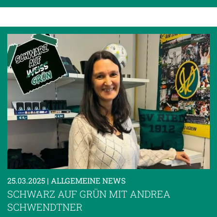
25.03.2025
| ALLGEMEINE NEWS
SCHWARZ AUF GRÜN MIT ANDREA
SCHWENDTNER