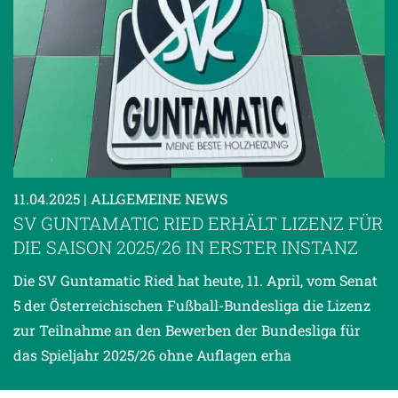
11.04.2025
| ALLGEMEINE NEWS
SV GUNTAMATIC RIED ERHÄLT LIZENZ FÜR
DIE SAISON 2025/26 IN ERSTER INSTANZ
Die SV Guntamatic Ried hat heute, 11. April, vom Senat
5 der Österreichischen Fußball-Bundesliga die Lizenz
zur Teilnahme an den Bewerben der Bundesliga für
das Spieljahr 2025/26 ohne Auflagen erha