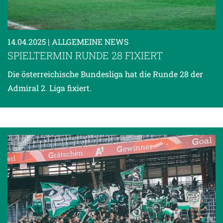
14.04.2025
| ALLGEMEINE NEWS
SPIELTERMIN RUNDE 28 FIXIERT
Die österreichische Bundesliga hat die Runde 28 der
Admiral 2. Liga fixiert.