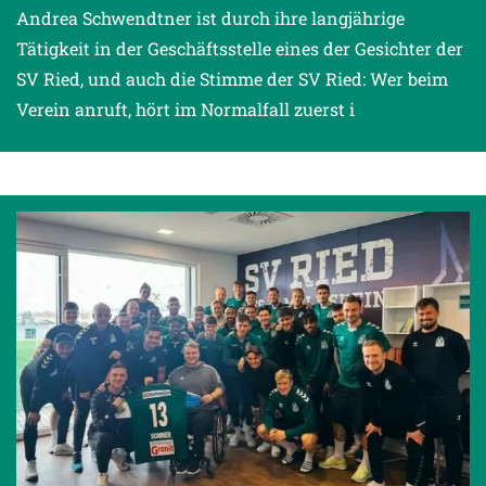
Andrea Schwendtner ist durch ihre langjährige
Tätigkeit in der Geschäftsstelle eines der Gesichter der
SV Ried, und auch die Stimme der SV Ried: Wer beim
Verein anruft, hört im Normalfall zuerst i