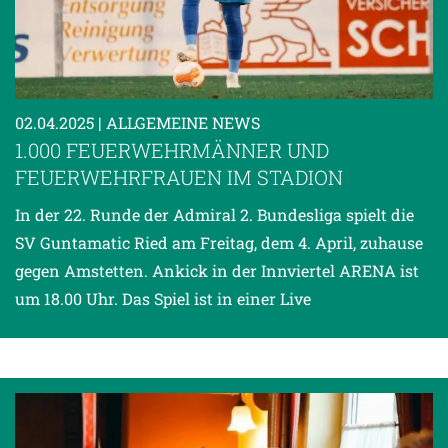
02.04.2025
| ALLGEMEINE NEWS
1.000 FEUERWEHRMÄNNER UND
FEUERWEHRFRAUEN IM STADION
In der 22. Runde der Admiral 2. Bundesliga spielt die
SV Guntamatic Ried am Freitag, dem 4. April, zuhause
gegen Amstetten. Ankick in der Innviertel ARENA ist
um 18.00 Uhr. Das Spiel ist in einer Live