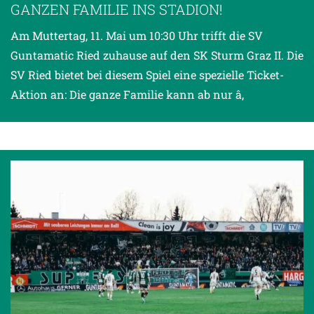
GANZEN FAMILIE INS STADION!
Am Muttertag, 11. Mai um 10:30 Uhr trifft die SV
Guntamatic Ried zuhause auf den SK Sturm Graz II. Die
SV Ried bietet bei diesem Spiel eine spezielle Ticket-
Aktion an: Die ganze Familie kann ab nur â‚