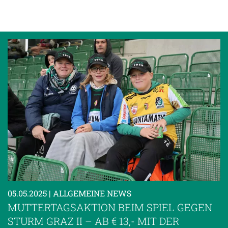
05.05.2025
| ALLGEMEINE NEWS
MUTTERTAGSAKTION BEIM SPIEL GEGEN
STURM GRAZ II – AB € 13,- MIT DER