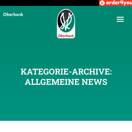
KATEGORIE-ARCHIVE:
ALLGEMEINE NEWS