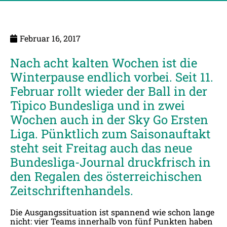
Februar 16, 2017
Nach acht kalten Wochen ist die
Winterpause endlich vorbei. Seit 11.
Februar rollt wieder der Ball in der
Tipico Bundesliga und in zwei
Wochen auch in der Sky Go Ersten
Liga. Pünktlich zum Saisonauftakt
steht seit Freitag auch das neue
Bundesliga-Journal druckfrisch in
den Regalen des österreichischen
Zeitschriftenhandels.
Die Ausgangssituation ist spannend wie schon lange
nicht: vier Teams innerhalb von fünf Punkten haben