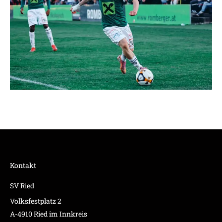
Kontakt
SV Ried
Volksfestplatz 2
A-4910 Ried im Innkreis