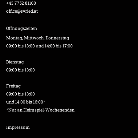
+43 7752 81100
office@svried.at
Öffnungszeiten
Montag, Mittwoch, Donnerstag
09:00 bis 13:00 und 14:00 bis 17:00
Dienstag
09:00 bis 13:00
Freitag
09:00 bis 13:00
und 14:00 bis 16:00*
*Nur an Heimspiel-Wochenenden
Impressum