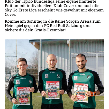
Klub der Tipico Bundesliga seine eigene limitierte
Edition mit individuellem Klub-Cover und auch die
Sky Go Erste Liga erscheint wie gewohnt mit eigenem
Cover.
Komme am Sonntag in die Keine Sorgen Arena zum
Heimspiel gegen den FC Red Bull Salzburg und
sichere dir dein Gratis-Exemplar!