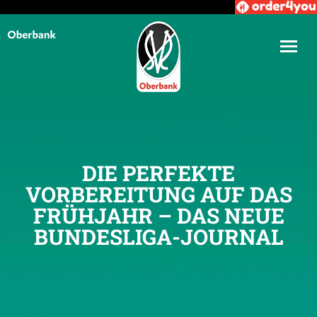
DIE PERFEKTE
VORBEREITUNG AUF DAS
FRÜHJAHR – DAS NEUE
BUNDESLIGA-JOURNAL