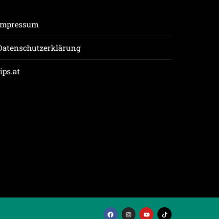
Impressum
Datenschutzerklärung
tips.at