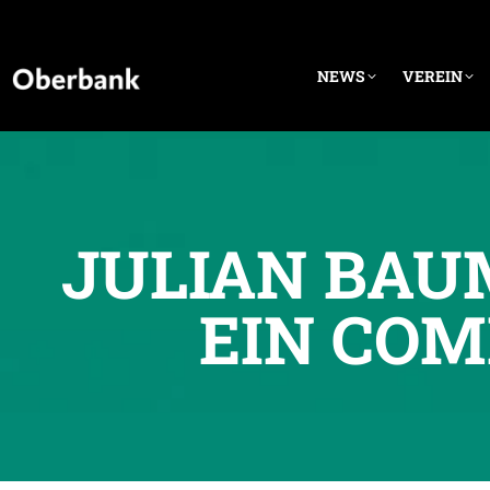
NEWS
VEREIN
JULIAN BAU
EIN COM