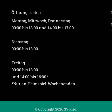
Öffnungszeiten
Montag, Mittwoch, Donnerstag
09:00 bis 13:00 und 14:00 bis 17:00
Dienstag
09:00 bis 13:00
Freitag
09:00 bis 13:00
und 14:00 bis 16:00*
*Nur an Heimspiel-Wochenenden
© Copyright 2026 SV Ried.