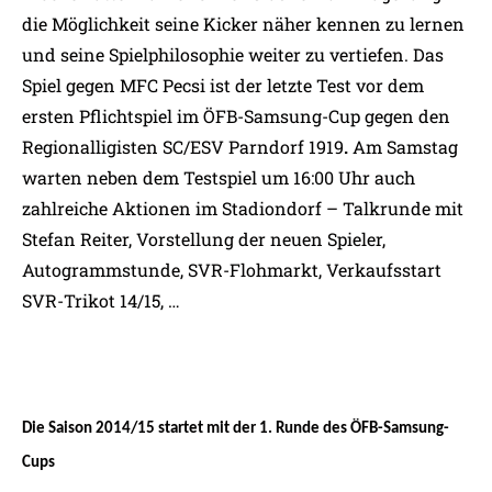
die Möglichkeit seine Kicker näher kennen zu lernen
und seine Spielphilosophie weiter zu vertiefen. Das
Spiel gegen MFC Pecsi ist der letzte Test vor dem
ersten Pflichtspiel im ÖFB-Samsung-Cup gegen den
Regionalligisten SC/ESV Parndorf 1919
.
Am Samstag
warten neben dem Testspiel um 16:00 Uhr auch
zahlreiche Aktionen im Stadiondorf – Talkrunde mit
Stefan Reiter, Vorstellung der neuen Spieler,
Autogrammstunde, SVR-Flohmarkt, Verkaufsstart
SVR-Trikot 14/15, …
Die Saison 2014/15 startet mit der 1. Runde des ÖFB-Samsung-
Cups