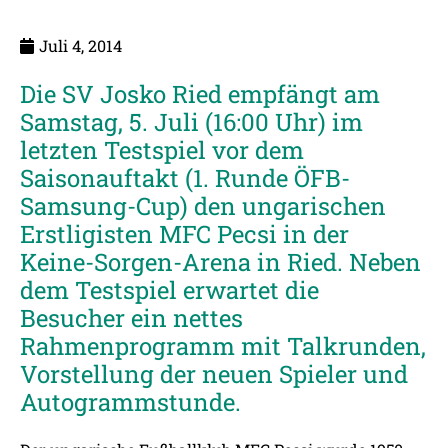
Juli 4, 2014
Die SV Josko Ried empfängt am
Samstag, 5. Juli (16:00 Uhr) im
letzten Testspiel vor dem
Saisonauftakt (1. Runde ÖFB-
Samsung-Cup) den ungarischen
Erstligisten MFC Pecsi in der
Keine-Sorgen-Arena in Ried. Neben
dem Testspiel erwartet die
Besucher ein nettes
Rahmenprogramm mit Talkrunden,
Vorstellung der neuen Spieler und
Autogrammstunde.