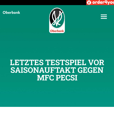
LETZTES TESTSPIEL VOR
SAISONAUFTAKT GEGEN
MFC PECSI