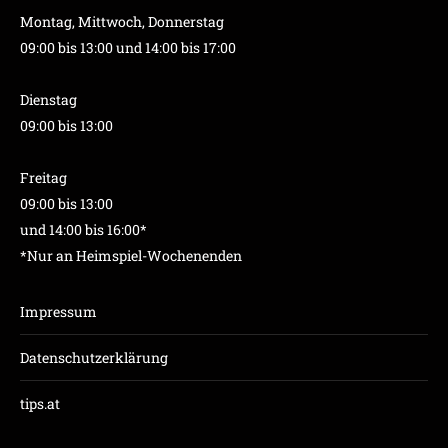
Montag, Mittwoch, Donnerstag
09:00 bis 13:00 und 14:00 bis 17:00
Dienstag
09:00 bis 13:00
Freitag
09:00 bis 13:00
und 14:00 bis 16:00*
*Nur an Heimspiel-Wochenenden
Impressum
Datenschutzerklärung
tips.at