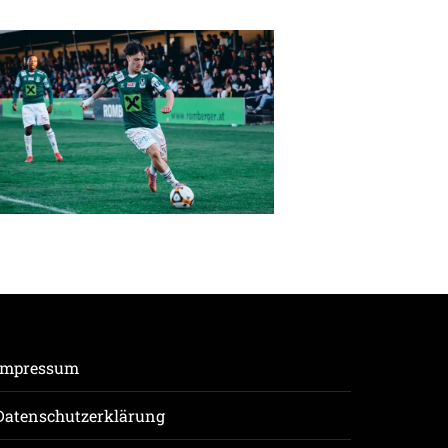
Impressum
Datenschutzerklärung