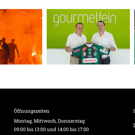
Öffnungszeiten
Montag, Mittwoch, Donnerstag
09:00 bis 13:00 und 14:00 bis 17:00