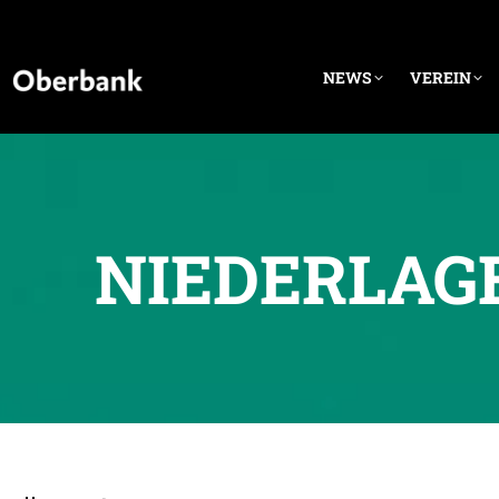
NEWS
VEREIN
NIEDERLAG