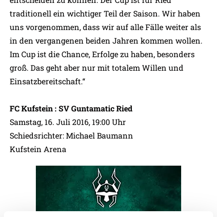
traditionell ein wichtiger Teil der Saison. Wir haben
uns vorgenommen, dass wir auf alle Fälle weiter als
in den vergangenen beiden Jahren kommen wollen.
Im Cup ist die Chance, Erfolge zu haben, besonders
groß. Das geht aber nur mit totalem Willen und
Einsatzbereitschaft.“
FC Kufstein : SV Guntamatic Ried
Samstag, 16. Juli 2016, 19:00 Uhr
Schiedsrichter: Michael Baumann
Kufstein Arena