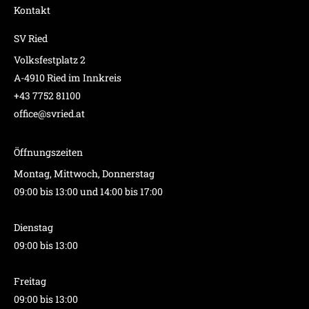
Kontakt
SV Ried
Volksfestplatz 2
A-4910 Ried im Innkreis
+43 7752 81100
office@svried.at
Öffnungszeiten
Montag, Mittwoch, Donnerstag
09:00 bis 13:00 und 14:00 bis 17:00
Dienstag
09:00 bis 13:00
Freitag
09:00 bis 13:00