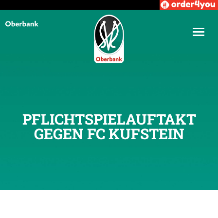
PFLICHTSPIELAUFTAKT
GEGEN FC KUFSTEIN