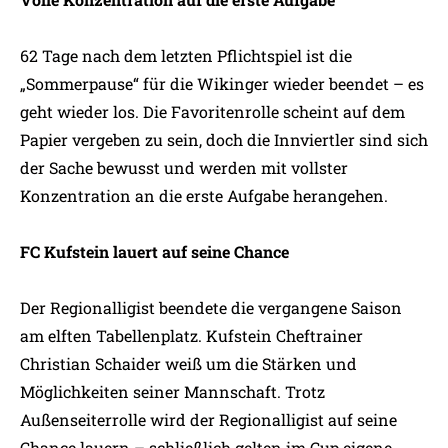
62 Tage nach dem letzten Pflichtspiel ist die
„Sommerpause“ für die Wikinger wieder beendet – es
geht wieder los. Die Favoritenrolle scheint auf dem
Papier vergeben zu sein, doch die Innviertler sind sich
der Sache bewusst und werden mit vollster
Konzentration an die erste Aufgabe herangehen.
FC Kufstein lauert auf seine Chance
Der Regionalligist beendete die vergangene Saison
am elften Tabellenplatz. Kufstein Cheftrainer
Christian Schaider weiß um die Stärken und
Möglichkeiten seiner Mannschaft. Trotz
Außenseiterrolle wird der Regionalligist auf seine
Chance lauern – schließlich gelten im Cup eigene