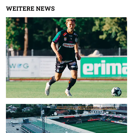
WEITERE NEWS