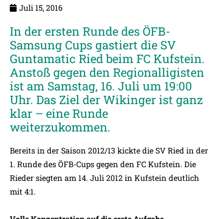
Juli 15, 2016
In der ersten Runde des ÖFB-
Samsung Cups gastiert die SV
Guntamatic Ried beim FC Kufstein.
Anstoß gegen den Regionalligisten
ist am Samstag, 16. Juli um 19:00
Uhr. Das Ziel der Wikinger ist ganz
klar – eine Runde
weiterzukommen.
Bereits in der Saison 2012/13 kickte die SV Ried in der
1. Runde des ÖFB-Cups gegen den FC Kufstein. Die
Rieder siegten am 14. Juli 2012 in Kufstein deutlich
mit 4:1.
Volle Konzentration auf die erste Aufgabe