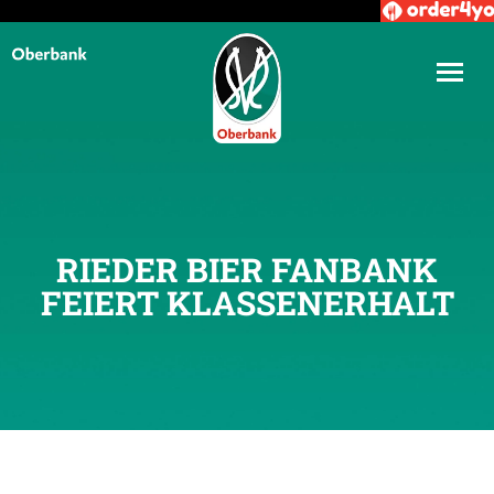
RIEDER BIER FANBANK
FEIERT KLASSENERHALT