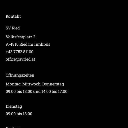
Kontakt
SV Ried
Volksfestplatz 2
A-4910 Ried im Innkreis
+43 7752 81100
office@svried.at
Öffnungszeiten
Montag, Mittwoch, Donnerstag
09:00 bis 13:00 und 14:00 bis 17:00
Dienstag
09:00 bis 13:00