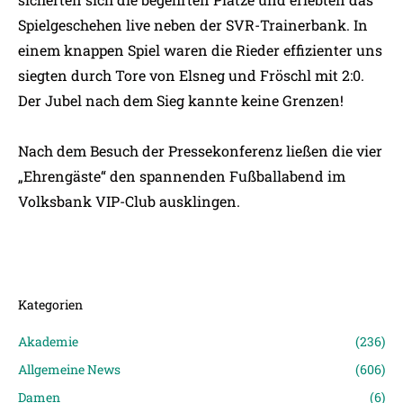
Spielgeschehen live neben der SVR-Trainerbank. In
einem knappen Spiel waren die Rieder effizienter uns
siegten durch Tore von Elsneg und Fröschl mit 2:0.
Der Jubel nach dem Sieg kannte keine Grenzen!
Nach dem Besuch der Pressekonferenz ließen die vier
„Ehrengäste“ den spannenden Fußballabend im
Volksbank VIP-Club ausklingen.
Kategorien
Akademie
(236)
Allgemeine News
(606)
Damen
(6)