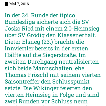
Mai 7, 2016
In der 34. Runde der tipico
Bundesliga sicherte sich die SV
Josko Ried mit einem 2:0-Heimsieg
über SV Grödig den Klassenerhalt.
Dieter Elsneg (23.) brachte die
Innviertler bereits in der ersten
Hälfte auf die Siegerstraße. Im
zweiten Durchgang neutralisierten
sich beide Mannschaften, ehe
Thomas Fröschl mit seinem vierten
Saisontreffer den Schlusspunkt
setzte. Die Wikinger feierten den
vierten Heimsieg in Folge und sind
zwei Runden vor Schluss neun