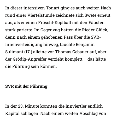
In dieser intensiven Tonart ging es auch weiter. Nach
rund einer Viertelstunde zeichnete sich Swete erneut
aus, als er einen Fröschl-Kopfball mit den Fäusten
stark parierte. Im Gegenzug hatten die Rieder Glück,
denn nach einem gehobenen Pass über die SVR-
Innenverteidigung hinweg, tauchte Benjamin
Sulimani (17.) alleine vor Thomas Gebauer auf, aber
der Grödig-Angreifer verzieht komplett – das hätte
die Führung sein können.
SVR mit der Führung
In der 23. Minute konnten die Innviertler endlich
Kapital schlagen: Nach einem weiten Abschlag von