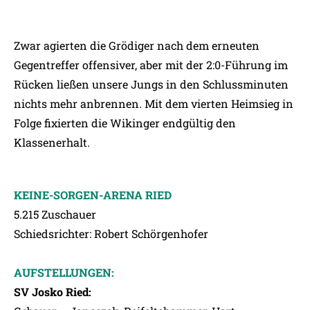
Zwar agierten die Grödiger nach dem erneuten
Gegentreffer offensiver, aber mit der 2:0-Führung im
Rücken ließen unsere Jungs in den Schlussminuten
nichts mehr anbrennen. Mit dem vierten Heimsieg in
Folge fixierten die Wikinger endgültig den
Klassenerhalt.
KEINE-SORGEN-ARENA RIED
5.215 Zuschauer
Schiedsrichter: Robert Schörgenhofer
AUFSTELLUNGEN:
SV Josko Ried: