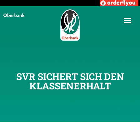
SVR SICHERT SICH DEN
KLASSENERHALT