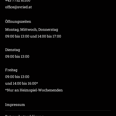
+43 7752 81100
office@svried.at
Öffnungszeiten
Montag, Mittwoch, Donnerstag
09:00 bis 13:00 und 14:00 bis 17:00
Dienstag
09:00 bis 13:00
Freitag
09:00 bis 13:00
und 14:00 bis 16:00*
*Nur an Heimspiel-Wochenenden
Impressum