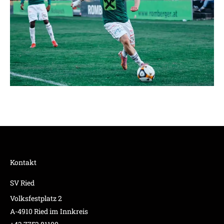
Kontakt
SV Ried
Volksfestplatz 2
A-4910 Ried im Innkreis