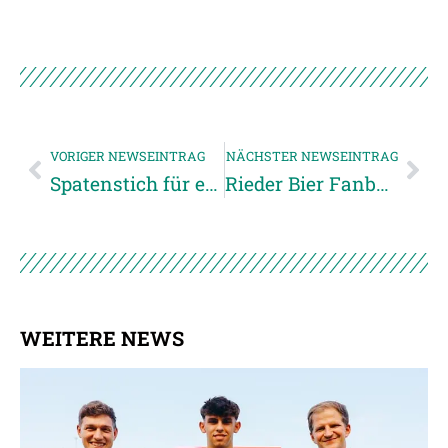
VORIGER NEWSEINTRAG
NÄCHSTER NEWSEINTRAG
Spatenstich für ein modernes Funktionsgebäude
Rieder Bier Fanbank feiert Klassenerhalt
WEITERE NEWS