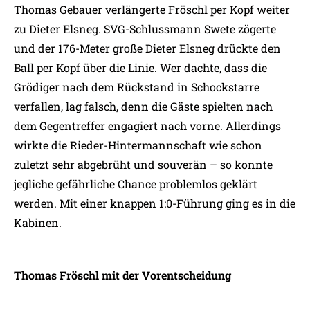
Thomas Gebauer verlängerte Fröschl per Kopf weiter
zu Dieter Elsneg. SVG-Schlussmann Swete zögerte
und der 176-Meter große Dieter Elsneg drückte den
Ball per Kopf über die Linie. Wer dachte, dass die
Grödiger nach dem Rückstand in Schockstarre
verfallen, lag falsch, denn die Gäste spielten nach
dem Gegentreffer engagiert nach vorne. Allerdings
wirkte die Rieder-Hintermannschaft wie schon
zuletzt sehr abgebrüht und souverän – so konnte
jegliche gefährliche Chance problemlos geklärt
werden. Mit einer knappen 1:0-Führung ging es in die
Kabinen.
Thomas Fröschl mit der Vorentscheidung