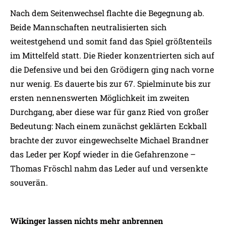
Nach dem Seitenwechsel flachte die Begegnung ab.
Beide Mannschaften neutralisierten sich
weitestgehend und somit fand das Spiel größtenteils
im Mittelfeld statt. Die Rieder konzentrierten sich auf
die Defensive und bei den Grödigern ging nach vorne
nur wenig. Es dauerte bis zur 67. Spielminute bis zur
ersten nennenswerten Möglichkeit im zweiten
Durchgang, aber diese war für ganz Ried von großer
Bedeutung: Nach einem zunächst geklärten Eckball
brachte der zuvor eingewechselte Michael Brandner
das Leder per Kopf wieder in die Gefahrenzone –
Thomas Fröschl nahm das Leder auf und versenkte
souverän.
Wikinger lassen nichts mehr anbrennen