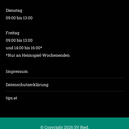
Dienstag
09:00 bis 13:00
Freitag
09:00 bis 13:00
und 14:00 bis 16:00*
*Nur an Heimspiel-Wochenenden
Impressum
Datenschutzerklärung
tips.at
© Copyright 2026 SV Ried.