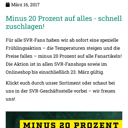
März 16, 2017
Minus 20 Prozent auf alles - schnell
zuschlagen!
Für alle SVR-Fans haben wir ab sofort eine spezielle
Frühlingsaktion – die Temperaturen steigen und die
Preise fallen – minus 20 Prozent auf alle Fanartikeln!
Die Aktion ist in allen SVR-Fanshops sowie im
Onlineshop bis einschließlich 23. März gültig.
Klickt euch durch unser Sortiment oder schaut bei
uns in der SVR-Geschäftsstelle vorbei – wir freuen
uns!