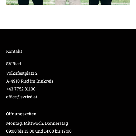
Kontakt
SV Ried
Volksfestplatz 2
A-4910 Ried im Innkreis
+43 7752 81100
office@svried.at
Öffnungszeiten
Montag, Mittwoch, Donnerstag
09:00 bis 13:00 und 14:00 bis 17:00