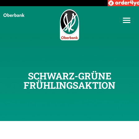
SCHWARZ-GRÜNE
FRÜHLINGSAKTION