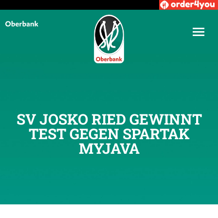
SV JOSKO RIED GEWINNT
TEST GEGEN SPARTAK
MYJAVA