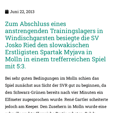
Juni 22, 2013
Zum Abschluss eines
anstrengenden Trainingslagers in
Windischgarsten besiegte die SV
Josko Ried den slowakischen
Erstligisten Spartak Myjava in
Molln in einem trefferreichen Spiel
mit 5:3.
Bei sehr guten Bedingungen im Molln schien das
Spiel zunächst aus Sicht der SVR gut zu beginnen, da
den Schwarz-Grünen bereits nach vier Minuten ein
Elfmeter zugesprochen wurde. René Gartler scheiterte
jedoch am Keeper. Den Zusehern in Molln wurde eine