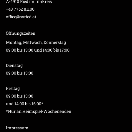
A-4910 Ried im Innkreis
+43 7752 81100
office@svried.at
Öffnungszeiten
Montag, Mittwoch, Donnerstag
09:00 bis 13:00 und 14:00 bis 17:00
Dienstag
09:00 bis 13:00
Freitag
09:00 bis 13:00
und 14:00 bis 16:00*
*Nur an Heimspiel-Wochenenden
Impressum