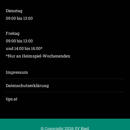
Dienstag
09:00 bis 13:00
Freitag
09:00 bis 13:00
und 14:00 bis 16:00*
*Nur an Heimspiel-Wochenenden
Impressum
Datenschutzerklärung
tips.at
© Copyright 2026 SV Ried.