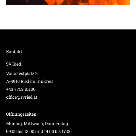
Kontakt
SV Ried
Volksfestplatz 2
A-4910 Ried im Innkreis
+43 7752 81100
office@svried.at
Öffnungszeiten
Montag, Mittwoch, Donnerstag
09:00 bis 13:00 und 14:00 bis 17:00