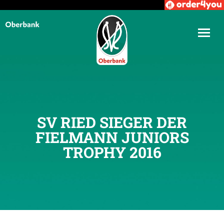
SV RIED SIEGER DER
FIELMANN JUNIORS
TROPHY 2016