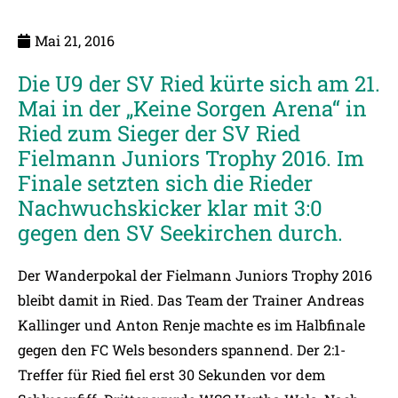
Mai 21, 2016
Die U9 der SV Ried kürte sich am 21.
Mai in der „Keine Sorgen Arena“ in
Ried zum Sieger der SV Ried
Fielmann Juniors Trophy 2016. Im
Finale setzten sich die Rieder
Nachwuchskicker klar mit 3:0
gegen den SV Seekirchen durch.
Der Wanderpokal der Fielmann Juniors Trophy 2016
bleibt damit in Ried. Das Team der Trainer Andreas
Kallinger und Anton Renje machte es im Halbfinale
gegen den FC Wels besonders spannend. Der 2:1-
Treffer für Ried fiel erst 30 Sekunden vor dem