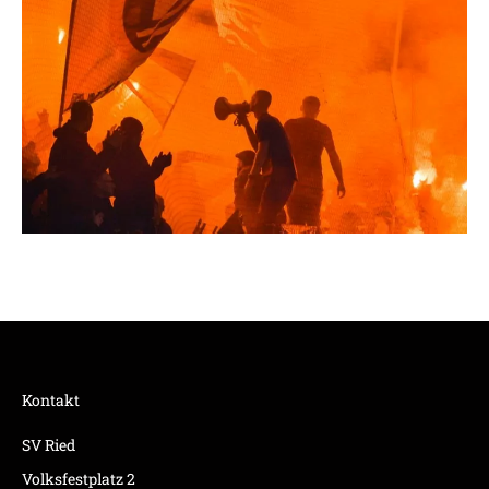
Kontakt
SV Ried
Volksfestplatz 2