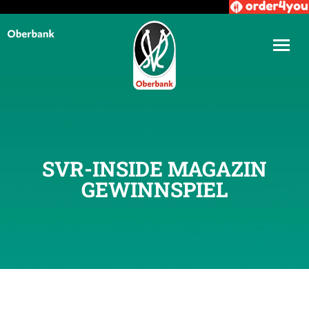
SVR-INSIDE MAGAZIN
GEWINNSPIEL