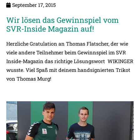
September 17, 2015
Wir lösen das Gewinnspiel vom
SVR-Inside Magazin auf!
Herzliche Gratulation an Thomas Flatscher, der wie
viele andere Teilnehmer beim Gewinnspiel im SVR
Inside-Magazin das richtige Lösungswort WIKINGER
wusste. Viel Spaß mit deinem handsignierten Trikot
von Thomas Murg!