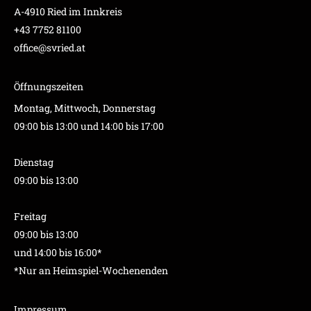
A-4910 Ried im Innkreis
+43 7752 81100
office@svried.at
Öffnungszeiten
Montag, Mittwoch, Donnerstag
09:00 bis 13:00 und 14:00 bis 17:00
Dienstag
09:00 bis 13:00
Freitag
09:00 bis 13:00
und 14:00 bis 16:00*
*Nur an Heimspiel-Wochenenden
Impressum