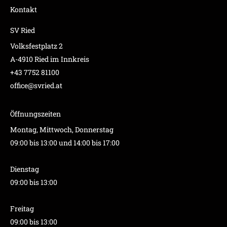
Kontakt
SV Ried
Volksfestplatz 2
A-4910 Ried im Innkreis
+43 7752 81100
office@svried.at
Öffnungszeiten
Montag, Mittwoch, Donnerstag
09:00 bis 13:00 und 14:00 bis 17:00
Dienstag
09:00 bis 13:00
Freitag
09:00 bis 13:00