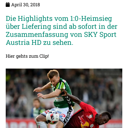
April 30, 2018
Die Highlights vom 1:0-Heimsieg
über Liefering sind ab sofort in der
Zusammenfassung von SKY Sport
Austria HD zu sehen.
Hier gehts zum
Clip!