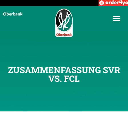
ZUSAMMENFASSUNG SVR
VS. FCL