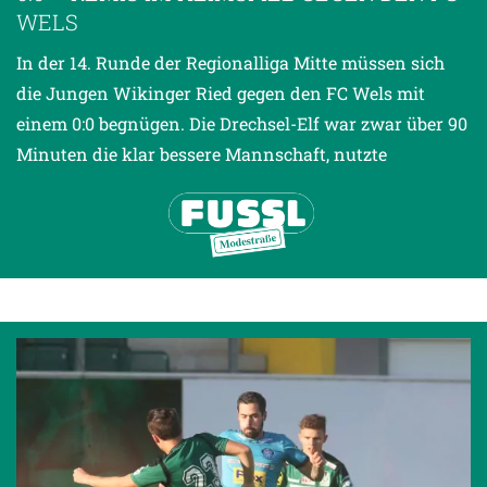
WELS
In der 14. Runde der Regionalliga Mitte müssen sich
die Jungen Wikinger Ried gegen den FC Wels mit
einem 0:0 begnügen. Die Drechsel-Elf war zwar über 90
Minuten die klar bessere Mannschaft, nutzte