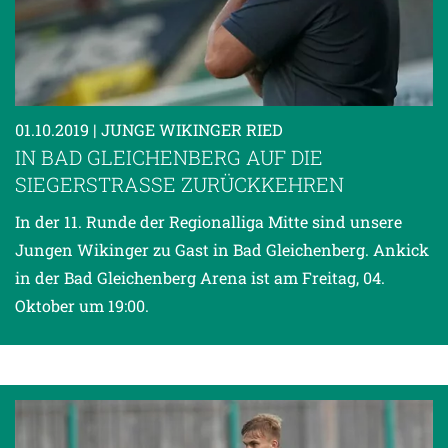
01.10.2019
| JUNGE WIKINGER RIED
IN BAD GLEICHENBERG AUF DIE
SIEGERSTRASSE ZURÜCKKEHREN
In der 11. Runde der Regionalliga Mitte sind unsere
Jungen Wikinger zu Gast in Bad Gleichenberg. Ankick
in der Bad Gleichenberg Arena ist am Freitag, 04.
Oktober um 19:00.