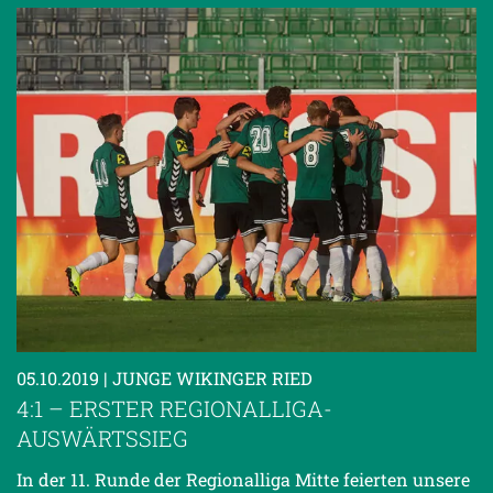
05.10.2019
| JUNGE WIKINGER RIED
4:1 – ERSTER REGIONALLIGA-
AUSWÄRTSSIEG
In der 11. Runde der Regionalliga Mitte feierten unsere