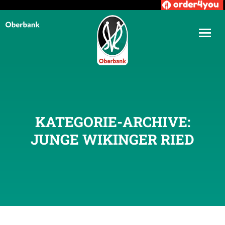
KATEGORIE-ARCHIVE:
JUNGE WIKINGER RIED