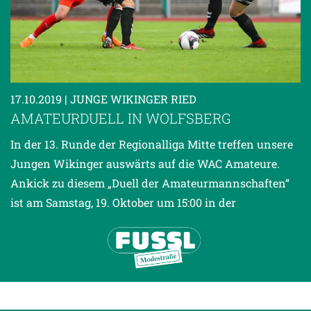
17.10.2019
| JUNGE WIKINGER RIED
AMATEURDUELL IN WOLFSBERG
In der 13. Runde der Regionalliga Mitte treffen unsere
Jungen Wikinger auswärts auf die WAC Amateure.
Ankick zu diesem „Duell der Amateurmannschaften“
ist am Samstag, 19. Oktober um 15:00 in der