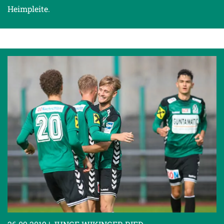
Heimpleite.