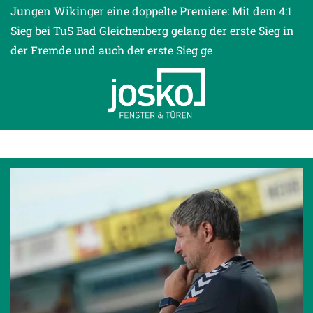
Jungen Wikinger eine doppelte Premiere: Mit dem 4:1
Sieg bei TuS Bad Gleichenberg gelang der erste Sieg in
der Fremde und auch der erste Sieg ge