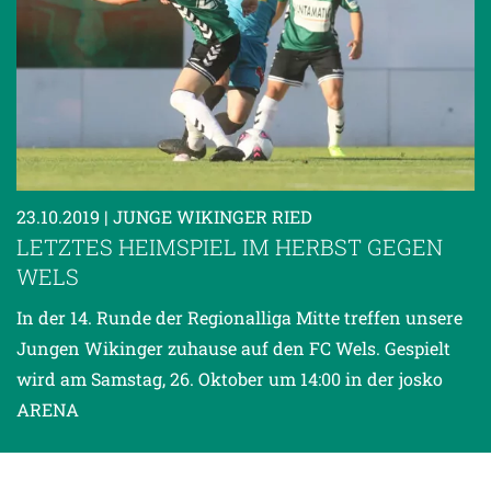
23.10.2019
| JUNGE WIKINGER RIED
LETZTES HEIMSPIEL IM HERBST GEGEN
WELS
In der 14. Runde der Regionalliga Mitte treffen unsere
Jungen Wikinger zuhause auf den FC Wels. Gespielt
wird am Samstag, 26. Oktober um 14:00 in der josko
ARENA