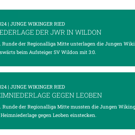
2024
| JUNGE WIKINGER RIED
NIEDERLAGE DER JWR IN WILDON
5. Runde der Regionalliga Mitte unterlagen die Jungen Wik
swärts beim Aufsteiger SV Wildon mit 3:0.
2024
| JUNGE WIKINGER RIED
HEIMNIEDERLAGE GEGEN LEOBEN
4. Runde der Regionalliga Mitte mussten die Jungen Wiking
Heimniederlage gegen Leoben einstecken.