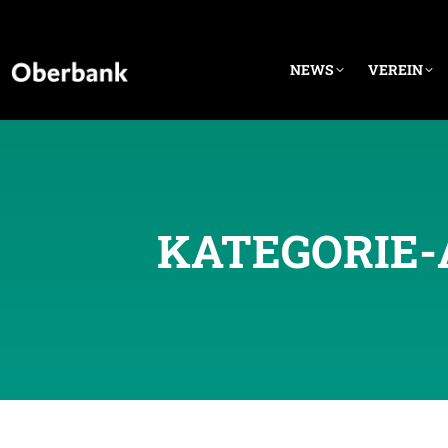
NEWS
VEREIN
KATEGORIE-