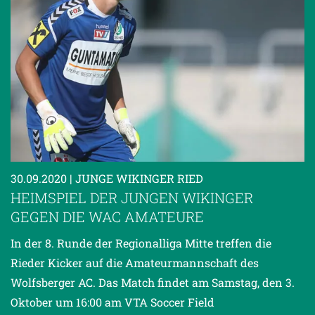
30.09.2020
| JUNGE WIKINGER RIED
HEIMSPIEL DER JUNGEN WIKINGER
GEGEN DIE WAC AMATEURE
In der 8. Runde der Regionalliga Mitte treffen die
Rieder Kicker auf die Amateurmannschaft des
Wolfsberger AC. Das Match findet am Samstag, den 3.
Oktober um 16:00 am VTA Soccer Field