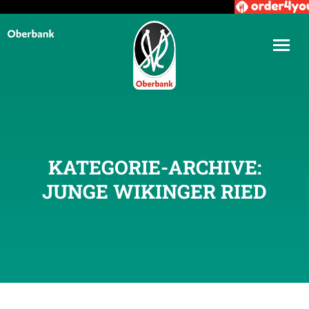
KATEGORIE-ARCHIVE:
JUNGE WIKINGER RIED