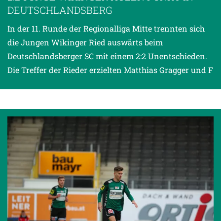
DEUTSCHLANDSBERG
In der 11. Runde der Regionalliga Mitte trennten sich
die Jungen Wikinger Ried auswärts beim
Deutschlandsberger SC mit einem 2:2 Unentschieden.
Die Treffer der Rieder erzielten Matthias Gragger und F