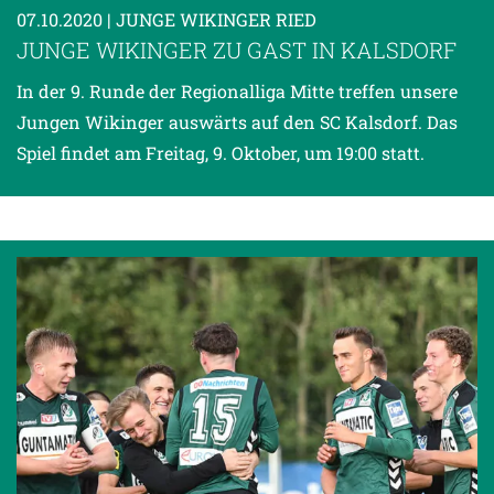
07.10.2020
| JUNGE WIKINGER RIED
JUNGE WIKINGER ZU GAST IN KALSDORF
In der 9. Runde der Regionalliga Mitte treffen unsere
Jungen Wikinger auswärts auf den SC Kalsdorf. Das
Spiel findet am Freitag, 9. Oktober, um 19:00 statt.