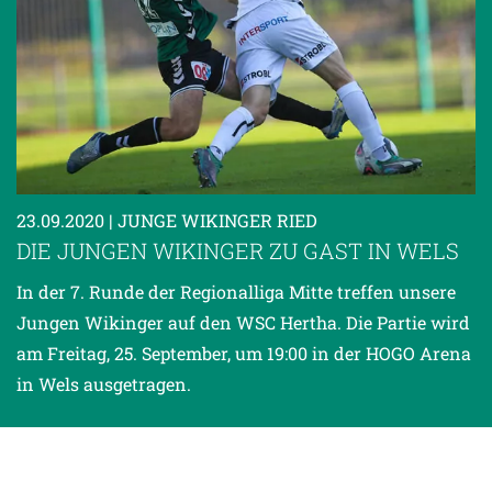
23.09.2020
| JUNGE WIKINGER RIED
DIE JUNGEN WIKINGER ZU GAST IN WELS
In der 7. Runde der Regionalliga Mitte treffen unsere
Jungen Wikinger auf den WSC Hertha. Die Partie wird
am Freitag, 25. September, um 19:00 in der HOGO Arena
in Wels ausgetragen.