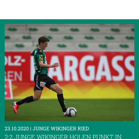
23.10.2020
| JUNGE WIKINGER RIED
2:2 JUNGE WIKINGER HOLEN PUNKT IN