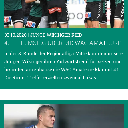
03.10.2020
| JUNGE WIKINGER RIED
4:1 – HEIMSIEG ÜBER DIE WAC AMATEURE
In der 8. Runde der Regionalliga Mitte konnten unsere
Jungen Wikinger ihren Aufwärtstrend fortsetzen und
besiegten am zuhause die WAC Amateure klar mit 4:1.
Die Rieder Treffer erzielten zweimal Lukas