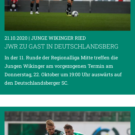
21.10.2020
| JUNGE WIKINGER RIED
JWR ZU GAST IN DEUTSCHLANDSBERG
In der 11. Runde der Regionalliga Mitte treffen die
Jungen Wikinger am vorgezogenen Termin am
Donnerstag, 22. Oktober um 19:00 Uhr auswärts auf
den Deutschlandsberger SC.