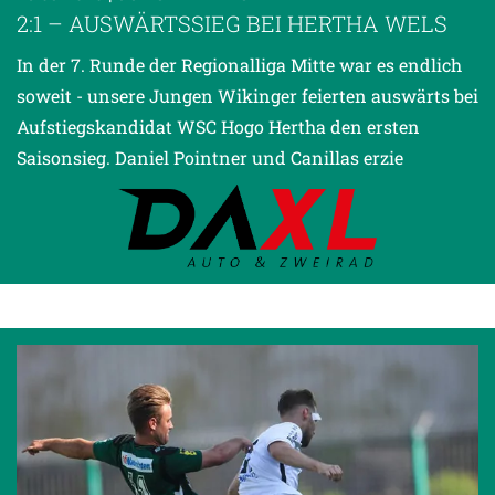
2:1 – AUSWÄRTSSIEG BEI HERTHA WELS
In der 7. Runde der Regionalliga Mitte war es endlich
soweit - unsere Jungen Wikinger feierten auswärts bei
Aufstiegskandidat WSC Hogo Hertha den ersten
Saisonsieg. Daniel Pointner und Canillas erzie