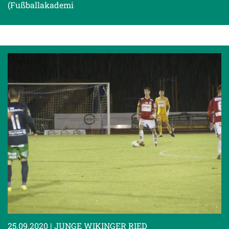
(Fußballakademi
25.09.2020
| JUNGE WIKINGER RIED