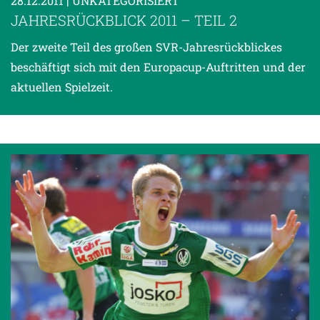
28.12.2011
| UNKATEGORISIERT
JAHRESRÜCKBLICK 2011 – TEIL 2
Der zweite Teil des großen SVR-Jahresrückblickes
beschäftigt sich mit den Europacup-Auftritten und der
aktuellen Spielzeit.