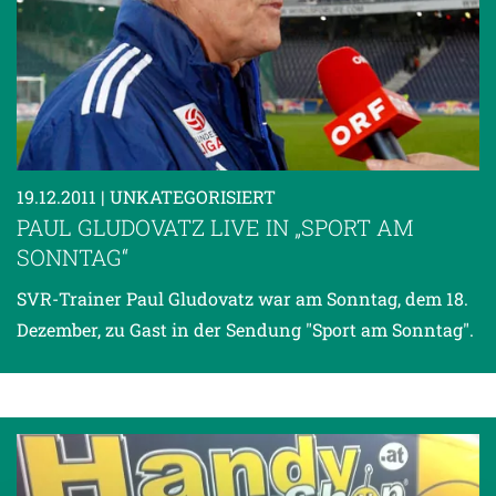
19.12.2011
| UNKATEGORISIERT
PAUL GLUDOVATZ LIVE IN „SPORT AM
SONNTAG“
SVR-Trainer Paul Gludovatz war am Sonntag, dem 18.
Dezember, zu Gast in der Sendung "Sport am Sonntag".