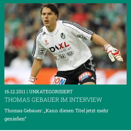
16.12.2011
| UNKATEGORISIERT
THOMAS GEBAUER IM INTERVIEW
Thomas Gebauer: „Kann diesen Titel jetzt mehr
genießen“