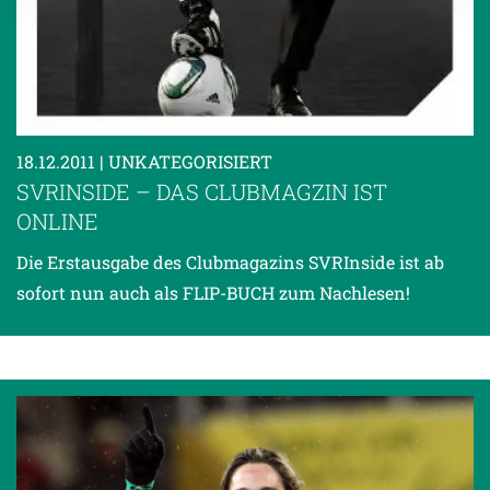
Empfänger entnehmen Sie unserer
Datenschutzerklärung
.
18.12.2011
| UNKATEGORISIERT
SVRINSIDE – DAS CLUBMAGZIN IST
ONLINE
Die Erstausgabe des Clubmagazins SVRInside ist ab
sofort nun auch als FLIP-BUCH zum Nachlesen!