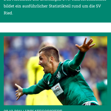
bildet ein ausführlicher Statistikteil rund um die SV
Ried.