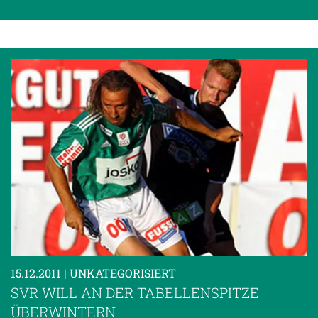
15.12.2011
| UNKATEGORISIERT
SVR WILL AN DER TABELLENSPITZE
ÜBERWINTERN