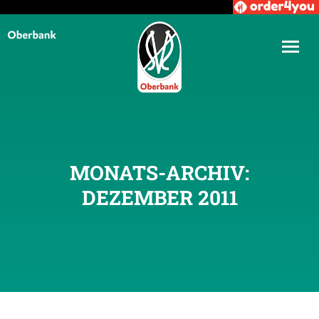
MONATS-ARCHIV:
DEZEMBER 2011