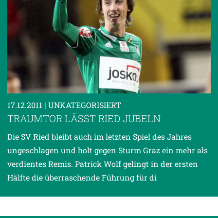
17.12.2011
| UNKATEGORISIERT
TRAUMTOR LÄSST RIED JUBELN
Die SV Ried bleibt auch im letzten Spiel des Jahres
ungeschlagen und holt gegen Sturm Graz ein mehr als
verdientes Remis. Patrick Wolf gelingt in der ersten
Hälfte die überraschende Führung für di