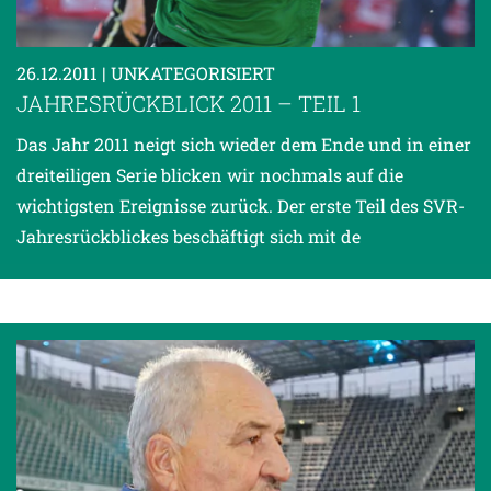
26.12.2011
| UNKATEGORISIERT
JAHRESRÜCKBLICK 2011 – TEIL 1
Das Jahr 2011 neigt sich wieder dem Ende und in einer
dreiteiligen Serie blicken wir nochmals auf die
wichtigsten Ereignisse zurück. Der erste Teil des SVR-
Jahresrückblickes beschäftigt sich mit de