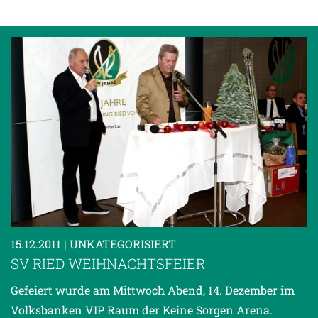
15.12.2011
| UNKATEGORISIERT
SV RIED WEIHNACHTSFEIER
Gefeiert wurde am Mittwoch Abend, 14. Dezember im
Volksbanken VIP Raum der Keine Sorgen Arena.