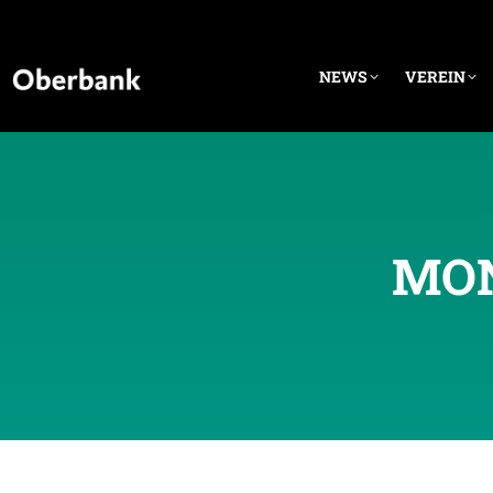
NEWS
VEREIN
MON