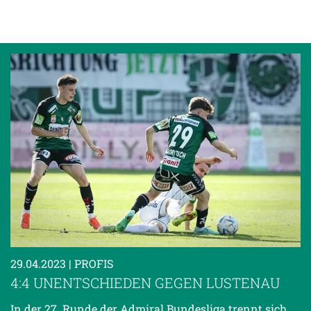
29.04.2023
| PROFIS
4:4 UNENTSCHIEDEN GEGEN LUSTENAU
In der 27. Runde der Admiral Bundesliga trennt sich