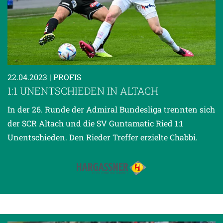
22.04.2023
| PROFIS
1:1 UNENTSCHIEDEN IN ALTACH
In der 26. Runde der Admiral Bundesliga trennten sich
der SCR Altach und die SV Guntamatic Ried 1:1
Unentschieden. Den Rieder Treffer erzielte Chabbi.