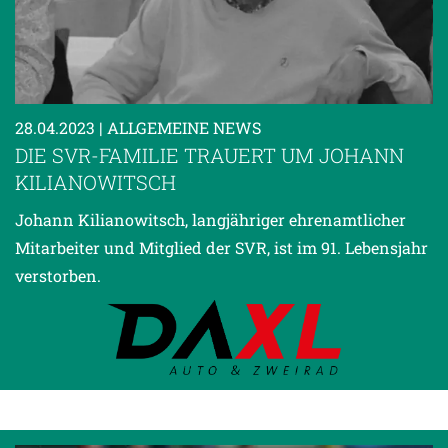
28.04.2023
| ALLGEMEINE NEWS
DIE SVR-FAMILIE TRAUERT UM JOHANN
KILIANOWITSCH
Johann Kilianowitsch, langjähriger ehrenamtlicher
Mitarbeiter und Mitglied der SVR, ist im 91. Lebensjahr
verstorben.