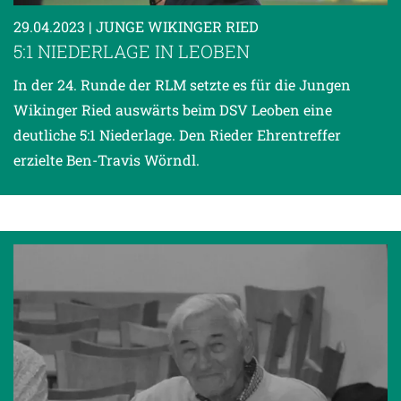
29.04.2023
| JUNGE WIKINGER RIED
5:1 NIEDERLAGE IN LEOBEN
In der 24. Runde der RLM setzte es für die Jungen
Wikinger Ried auswärts beim DSV Leoben eine
deutliche 5:1 Niederlage. Den Rieder Ehrentreffer
erzielte Ben-Travis Wörndl.