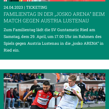
24.04.2023
| TICKETING
FAMILIENTAG IN DER „JOSKO ARENA“ BEIM
MATCH GEGEN AUSTRIA LUSTENAU
Zum Familientag lädt die SV Guntamatic Ried am
Samstag, dem 29. April, um 17.00 Uhr im Rahmen des
Spiels gegen Austria Lustenau in die „josko ARENA“ in
Ried ein.