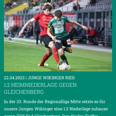
22.04.2023
| JUNGE WIKINGER RIED
1:2 HEIMNIEDERLAGE GEGEN
GLEICHENBERG
In der 23. Runde der Regionalliga Mitte setzte es für
unsere Jungen Wikinger eine 1:2 Niederlage zuhause
gegen TUS Bad Gleichenberg. Den Rieder Treffer