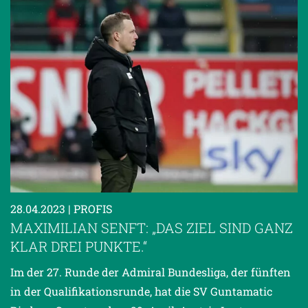
28.04.2023
| PROFIS
MAXIMILIAN SENFT: „DAS ZIEL SIND GANZ
KLAR DREI PUNKTE.“
Im der 27. Runde der Admiral Bundesliga, der fünften
in der Qualifikationsrunde, hat die SV Guntamatic