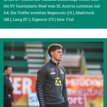
die SV Guntamatic Ried vom SC Austria Lustenau mit
4:4. Die Treffer erzielten Beganovic (19.), Madritsch
(48.), Lang (57.), Eigentor (73.) bzw. Frid