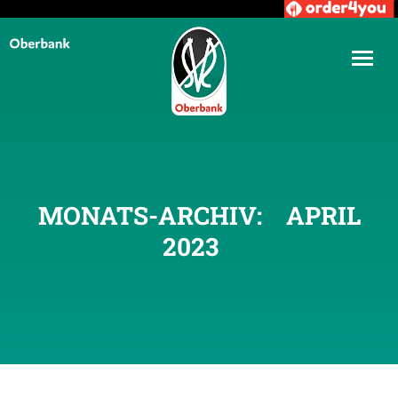
MONATS-ARCHIV:
APRIL
2023