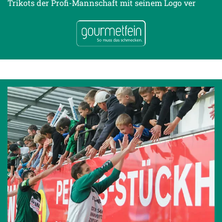
Trikots der Profi-Mannschaft mit seinem Logo ver