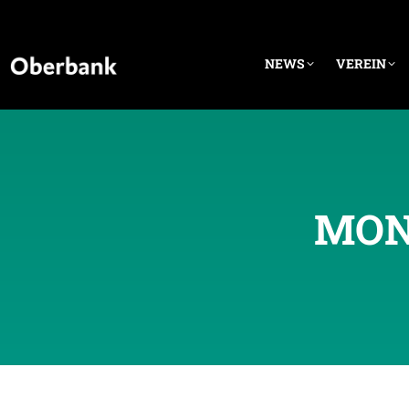
NEWS
VEREIN
MON