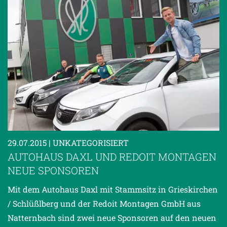
29.07.2015
| UNKATEGORISIERT
AUTOHAUS DAXL UND REDOIT MONTAGEN
NEUE SPONSOREN
Mit dem Autohaus Daxl mit Stammsitz in Grieskirchen
/ Schlüßlberg und der Redoit Montagen GmbH aus
Natternbach sind zwei neue Sponsoren auf den neuen