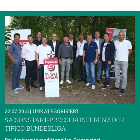
22.07.2015
| UNKATEGORISIERT
SAISONSTART-PRESSEKONFERENZ DER
TIPICO BUNDESLIGA
Bei der bereits traditionellen Saisonstart-