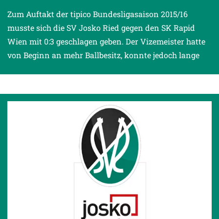
Zum Auftakt der tipico Bundesligasaison 2015/16
musste sich die SV Josko Ried gegen den SK Rapid
Wien mit 0:3 geschlagen geben. Der Vizemeister hatte
von Beginn an mehr Ballbesitz, konnte jedoch lange