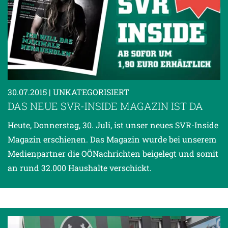
30.07.2015
| UNKATEGORISIERT
DAS NEUE SVR-INSIDE MAGAZIN IST DA
Heute, Donnerstag, 30. Juli, ist unser neues SVR-Inside
Magazin erschienen. Das Magazin wurde bei unserem
Medienpartner die OÖNachrichten beigelegt und somit
an rund 32.000 Haushalte verschickt.