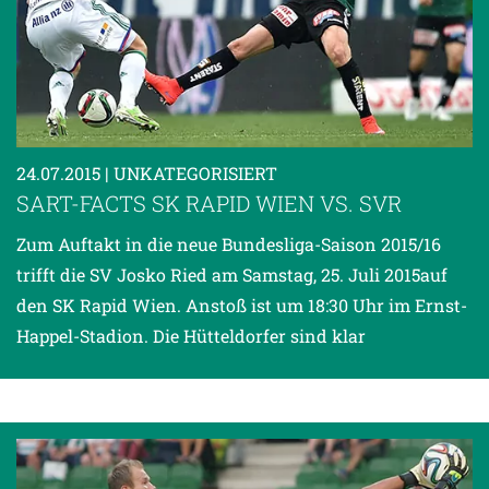
24.07.2015
| UNKATEGORISIERT
SART-FACTS SK RAPID WIEN VS. SVR
Zum Auftakt in die neue Bundesliga-Saison 2015/16
trifft die SV Josko Ried am Samstag, 25. Juli 2015auf
den SK Rapid Wien. Anstoß ist um 18:30 Uhr im Ernst-
Happel-Stadion. Die Hütteldorfer sind klar