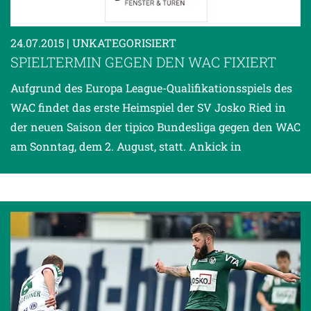
24.07.2015
| UNKATEGORISIERT
SPIELTERMIN GEGEN DEN WAC FIXIERT
Aufgrund des Europa League-Qualifikationsspiels des
WAC findet das erste Heimspiel der SV Josko Ried in
der neuen Saison der tipico Bundesliga gegen den WAC
am Sonntag, dem 2. August, statt. Ankick in