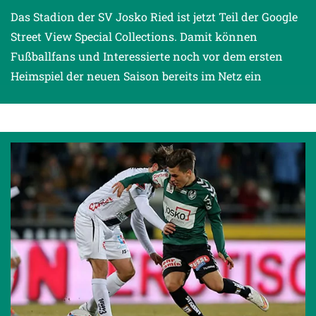
Das Stadion der SV Josko Ried ist jetzt Teil der Google
Street View Special Collections. Damit können
Fußballfans und Interessierte noch vor dem ersten
Heimspiel der neuen Saison bereits im Netz ein