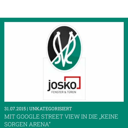
31.07.2015
| UNKATEGORISIERT
MIT GOOGLE STREET VIEW IN DIE „KEINE
SORGEN ARENA“