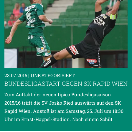
23.07.2015
| UNKATEGORISIERT
BUNDESLIGASTART GEGEN SK RAPID WIEN
Zum Auftakt der neuen tipico Bundesligasaison
2015/16 trifft die SV Josko Ried auswärts auf den SK
Rapid Wien. Anstoß ist am Samstag, 25. Juli um 18:30
Uhr im Ernst-Happel-Stadion. Nach einem Schüt