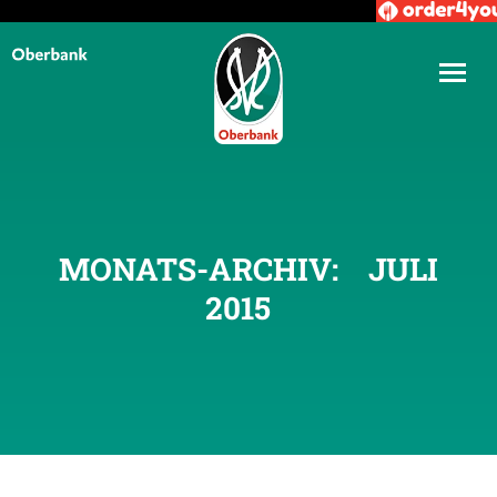
MONATS-ARCHIV:
JULI
2015