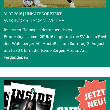
31.07.2015
| UNKATEGORISIERT
WIKINGER JAGEN WÖLFE
Im ersten Heimspiel der neuen tipico
Bundesligassaison 2015/16 empfängt die SV Josko Ried
den Wolfsberger AC. Anstoß ist am Sonntag, 2. August
um 16:30 Uhr in der Keine Sorgen Arena. Am
vergangenen