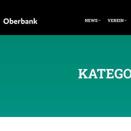
NEWS
VEREIN
KATEGO