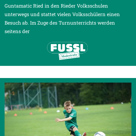
Guntamatic Ried in den Rieder Volksschulen
unterwegs und stattet vielen Volksschülern einen
Besuch ab. Im Zuge des Turnunterrichts werden
seitens der