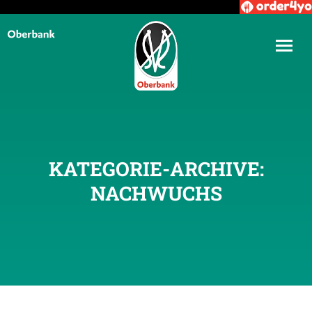
KATEGORIE-ARCHIVE:
NACHWUCHS