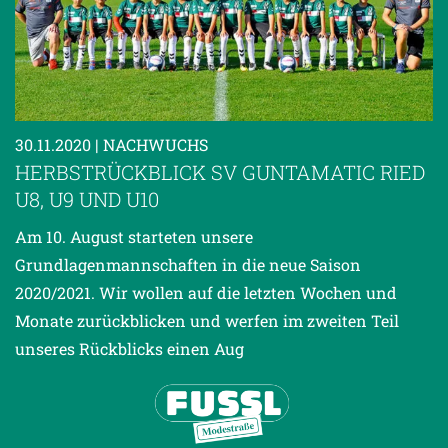
30.11.2020
| NACHWUCHS
HERBSTRÜCKBLICK SV GUNTAMATIC RIED
U8, U9 UND U10
Am 10. August starteten unsere
Grundlagenmannschaften in die neue Saison
2020/2021. Wir wollen auf die letzten Wochen und
Monate zurückblicken und werfen im zweiten Teil
unseres Rückblicks einen Aug