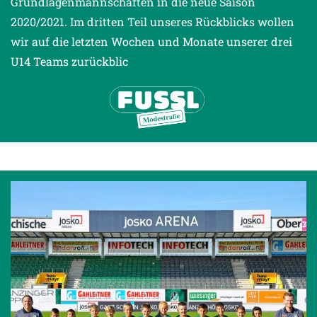
Grundlagenmannschaften in die neue Saison
2020/2021. Im dritten Teil unseres Rückblicks wollen
wir auf die letzten Wochen und Monate unserer drei
U14 Teams zurückblic