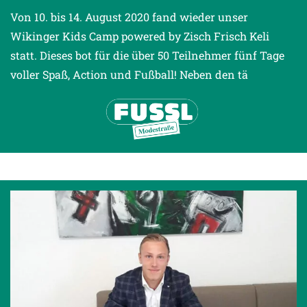
Von 10. bis 14. August 2020 fand wieder unser
Wikinger Kids Camp powered by Zisch Frisch Keli
statt. Dieses bot für die über 50 Teilnehmer fünf Tage
voller Spaß, Action und Fußball! Neben den tä