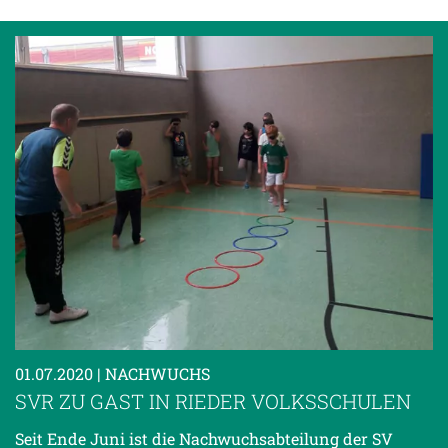
01.07.2020
| NACHWUCHS
SVR ZU GAST IN RIEDER VOLKSSCHULEN
Seit Ende Juni ist die Nachwuchsabteilung der SV