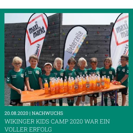
20.08.2020
| NACHWUCHS
WIKINGER KIDS CAMP 2020 WAR EIN
VOLLER ERFOLG