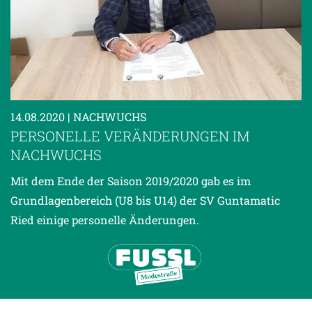
14.08.2020
| NACHWUCHS
PERSONELLE VERÄNDERUNGEN IM
NACHWUCHS
Mit dem Ende der Saison 2019/2020 gab es im
Grundlagenbereich (U8 bis U14) der SV Guntamatic
Ried einige personelle Änderungen.