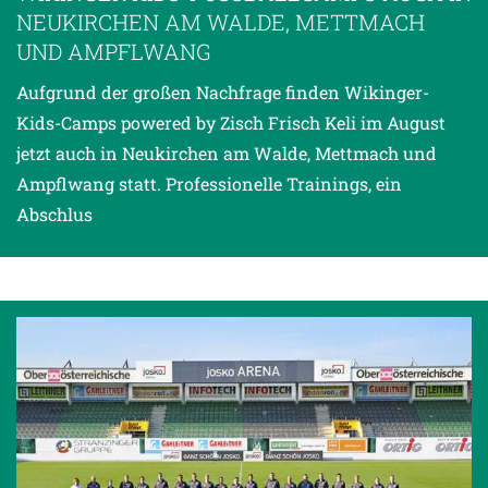
EUKIRCHEN AM WALDE, METTMACH U
ND AMPFLWANG
Aufgrund der großen Nachfrage finden Wikinger-
Kids-Camps powered by Zisch Frisch Keli im August
jetzt auch in Neukirchen am Walde, Mettmach und
Ampflwang statt. Professionelle Trainings, ein
Abschlus