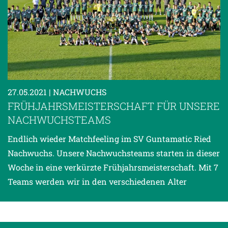
27.05.2021
| NACHWUCHS
FRÜHJAHRSMEISTERSCHAFT FÜR UNSERE
NACHWUCHSTEAMS
Endlich wieder Matchfeeling im SV Guntamatic Ried
Nachwuchs. Unsere Nachwuchsteams starten in dieser
Woche in eine verkürzte Frühjahrsmeisterschaft. Mit 7
Teams werden wir in den verschiedenen Alter