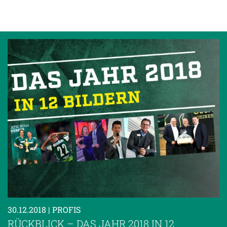
30.12.2018
| PROFIS
RÜCKBLICK – DAS JAHR 2018 IN 12