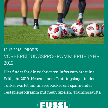
12.12.2018
| PROFIS
VORBEREITUNGSPROGRAMM FRÜHJAHR
2019
Hier findet ihr die wichtigsten Infos zum Start ins
Frühjahr 2019. Neben einem Trainingslager in der
Türkei wartet auf unsere Kicker ein spannendes
Testspielprogramm mit neun Spielen. Trainingsaufta