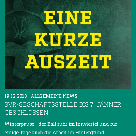
19.12.2018
| ALLGEMEINE NEWS
SVR-GESCHÄFTSSTELLE BIS 7. JÄNNER
GESCHLOSSEN
Winterpause - der Ball ruht im Innviertel und für
einige Tage auch die Arbeit im Hintergrund.