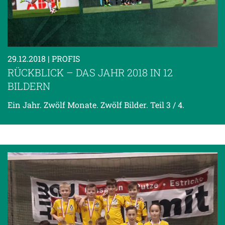
29.12.2018
| PROFIS
RÜCKBLICK – DAS JAHR 2018 IN 12
BILDERN
Ein Jahr. Zwölf Monate. Zwölf Bilder. Teil 3 / 4.