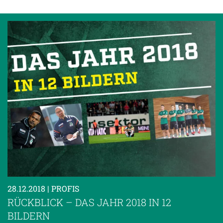
28.12.2018
| PROFIS
RÜCKBLICK – DAS JAHR 2018 IN 12
BILDERN