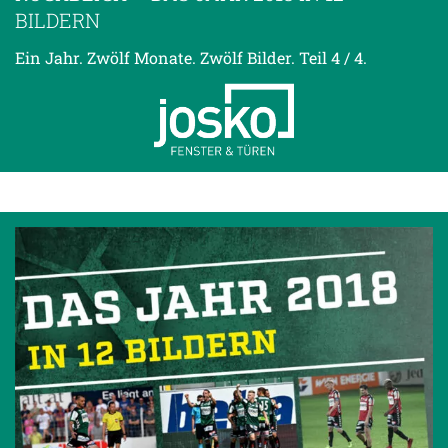
BILDERN
Ein Jahr. Zwölf Monate. Zwölf Bilder. Teil 4 / 4.