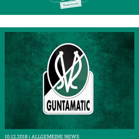
10.12.2018
| ALLGEMEINE NEWS