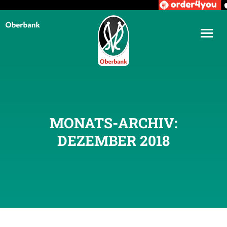
MONATS-ARCHIV:
DEZEMBER 2018