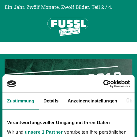
Ein Jahr. Zwölf Monate. Zwölf Bilder. Teil 2 / 4.
Zustimmung
Details
Anzeigeneinstellungen
Über
Verantwortungsvoller Umgang mit Ihren Daten
Wir und
unsere 1 Partner
verarbeiten Ihre persönlichen