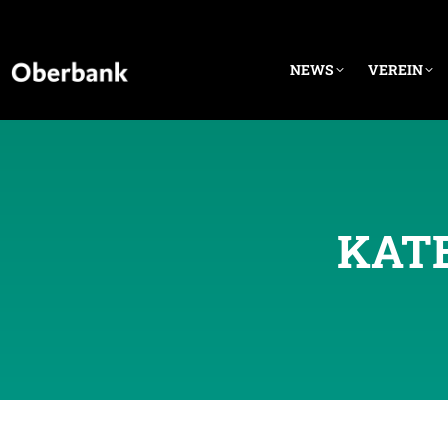
NEWS
VEREIN
KAT