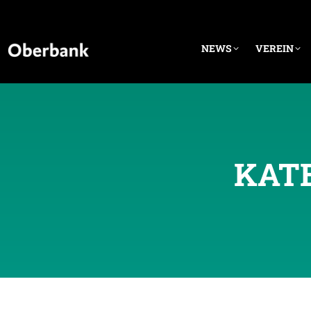
NEWS
VEREIN
KAT