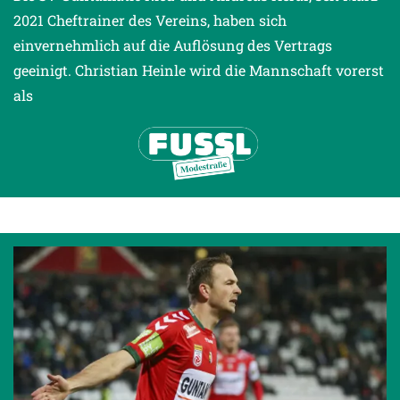
2021 Cheftrainer des Vereins, haben sich
einvernehmlich auf die Auflösung des Vertrags
geeinigt. Christian Heinle wird die Mannschaft vorerst
als