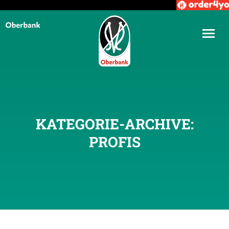
KATEGORIE-ARCHIVE:
PROFIS