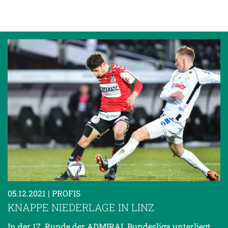
05.12.2021
| PROFIS
KNAPPE NIEDERLAGE IN LINZ
In der 17. Runde der ADMIRAL Bundesliga unterliegt