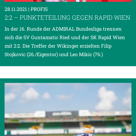
28.11.2021
| PROFIS
2:2 – PUNKTETEILUNG GEGEN RAPID WIEN
In der 16. Runde der ADMIRAL Bundesliga trennen
sich die SV Guntamatic Ried und der SK Rapid Wien
mit 2:2. Die Treffer der Wikinger erzielten Filip
Stojkovic (26./Eigentor) und Leo Mikic (76.)