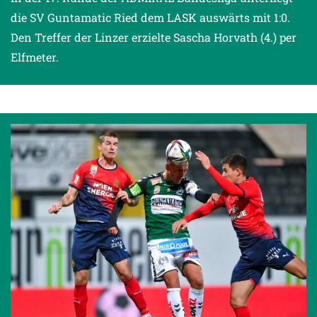
die SV Guntamatic Ried dem LASK auswärts mit 1:0.
Den Treffer der Linzer erzielte Sascha Horvath (4.) per
Elfmeter.