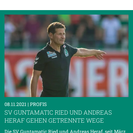
08.11.2021
| PROFIS
SV GUNTAMATIC RIED UND ANDREAS
HERAF GEHEN GETRENNTE WEGE
Die SV Guntamatic Ried und Andreas Heraf, seit März