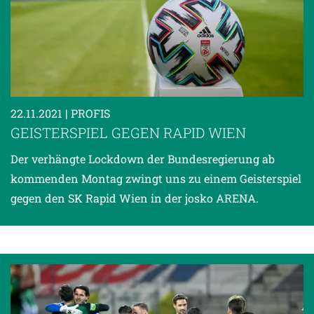
22.11.2021
| PROFIS
GEISTERSPIEL GEGEN RAPID WIEN
Der verhängte Lockdown der Bundesregierung ab
kommenden Montag zwingt uns zu einem Geisterspiel
gegen den SK Rapid Wien in der josko ARENA.