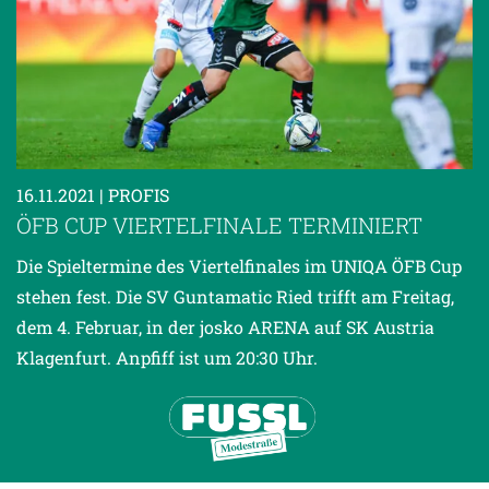
16.11.2021
| PROFIS
ÖFB CUP VIERTELFINALE TERMINIERT
Die Spieltermine des Viertelfinales im UNIQA ÖFB Cup
stehen fest. Die SV Guntamatic Ried trifft am Freitag,
dem 4. Februar, in der josko ARENA auf SK Austria
Klagenfurt. Anpfiff ist um 20:30 Uhr.