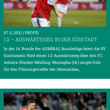
07.11.2021
| PROFIS
1:2 – AUSWÄRTSSIEG IN DER SÜDSTADT
In der 14. Runde der ADMIRAL Bundesliga feiert die SV
Guntamatic Ried einen 1:2-Auswärtssieg über den FC
Admira Wacker Mödling. Mustapha (18.) sorgte früh
für den Führungstreffer der Heimischen,