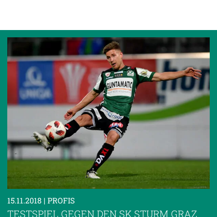
15.11.2018
| PROFIS
TESTSPIEL GEGEN DEN SK STURM GRAZ