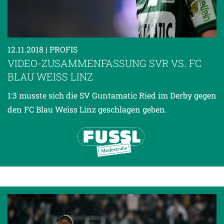
12.11.2018
| PROFIS
VIDEO-ZUSAMMENFASSUNG SVR VS. FC
BLAU WEISS LINZ
1:3 musste sich die SV Guntamatic Ried im Derby gegen
den FC Blau Weiss Linz geschlagen geben.