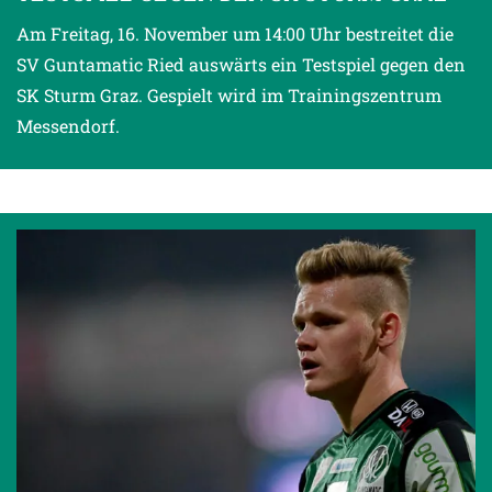
Am Freitag, 16. November um 14:00 Uhr bestreitet die
SV Guntamatic Ried auswärts ein Testspiel gegen den
SK Sturm Graz. Gespielt wird im Trainingszentrum
Messendorf.