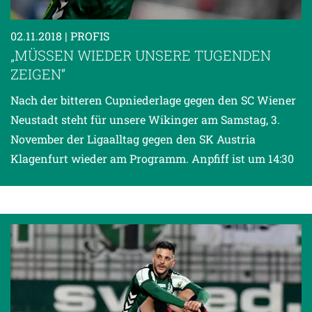
02.11.2018
| PROFIS
„MÜSSEN WIEDER UNSERE TUGENDEN
ZEIGEN“
Nach der bitteren Cupniederlage gegen den SC Wiener
Neustadt steht für unsere Wikinger am Samstag, 3.
November der Ligaalltag gegen den SK Austria
Klagenfurt wieder am Programm. Anpfiff ist um 14:30