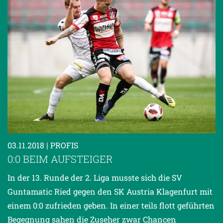
03.11.2018
| PROFIS
0:0 BEIM AUFSTEIGER
In der 13. Runde der 2. Liga musste sich die SV
Guntamatic Ried gegen den SK Austria Klagenfurt mit
einem 0:0 zufrieden geben. In einer teils flott geführten
Begegnung sahen die Zuseher zwar Chancen