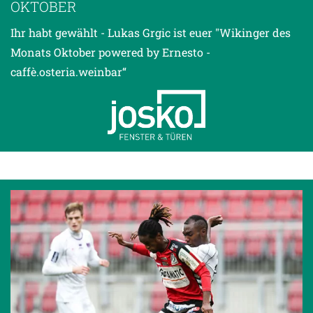
OKTOBER
Ihr habt gewählt - Lukas Grgic ist euer "Wikinger des
Monats Oktober powered by Ernesto -
caffè.osteria.weinbar“