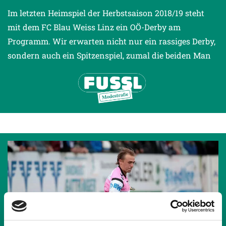
Im letzten Heimspiel der Herbstsaison 2018/19 steht
mit dem FC Blau Weiss Linz ein OÖ-Derby am
Programm. Wir erwarten nicht nur ein rassiges Derby,
sondern auch ein Spitzenspiel, zumal die beiden Man