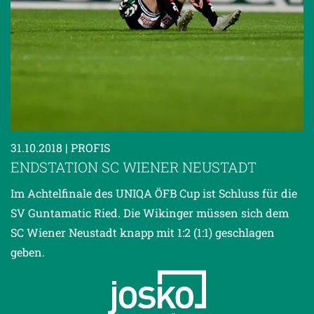
31.10.2018
| PROFIS
ENDSTATION SC WIENER NEUSTADT
Im Achtelfinale des UNIQA ÖFB Cup ist Schluss für die
SV Guntamatic Ried. Die Wikinger müssen sich dem
SC Wiener Neustadt knapp mit 1:2 (1:1) geschlagen
geben.