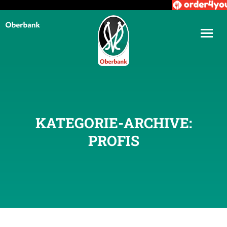
KATEGORIE-ARCHIVE:
PROFIS