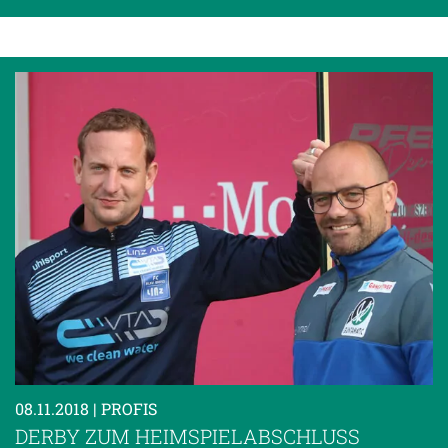
08.11.2018
| PROFIS
DERBY ZUM HEIMSPIELABSCHLUSS