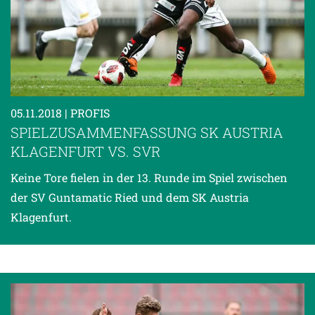
05.11.2018
| PROFIS
SPIELZUSAMMENFASSUNG SK AUSTRIA
KLAGENFURT VS. SVR
Keine Tore fielen in der 13. Runde im Spiel zwischen
der SV Guntamatic Ried und dem SK Austria
Klagenfurt.