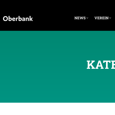
NEWS
VEREIN
KAT