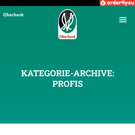
KATEGORIE-ARCHIVE:
PROFIS