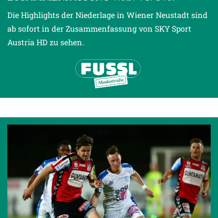
Die Highlights der Niederlage in Wiener Neustadt sind
ab sofort in der Zusammenfassung von SKY Sport
Austria HD zu sehen.