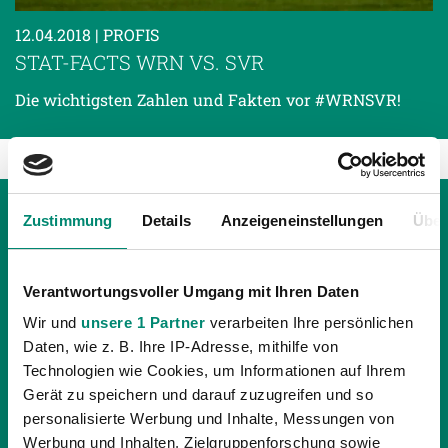
12.04.2018
| PROFIS
STAT-FACTS WRN VS. SVR
Die wichtigsten Zahlen und Fakten vor #WRNSVR!
Zustimmung
Details
Anzeigeneinstellungen
Über
Verantwortungsvoller Umgang mit Ihren Daten
Wir und
unsere 1 Partner
verarbeiten Ihre persönlichen
Daten, wie z. B. Ihre IP-Adresse, mithilfe von
Technologien wie Cookies, um Informationen auf Ihrem
Gerät zu speichern und darauf zuzugreifen und so
personalisierte Werbung und Inhalte, Messungen von
Werbung und Inhalten, Zielgruppenforschung sowie