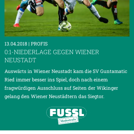
13.04.2018
| PROFIS
0:1-NIEDERLAGE GEGEN WIENER
NEUSTADT
Auswärts in Wiener Neustadt kam die SV Guntamatic
Ried immer besser ins Spiel, doch nach einem
fragwürdigen Ausschluss auf Seiten der Wikinger
gelang den Wiener Neustädtern das Siegtor.