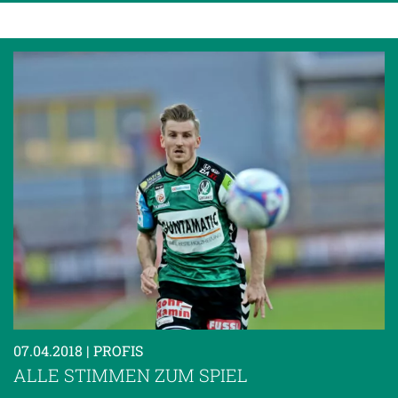
07.04.2018
| PROFIS
ALLE STIMMEN ZUM SPIEL