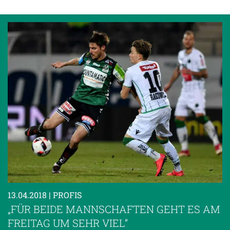
13.04.2018
| PROFIS
„FÜR BEIDE MANNSCHAFTEN GEHT ES AM
FREITAG UM SEHR VIEL“