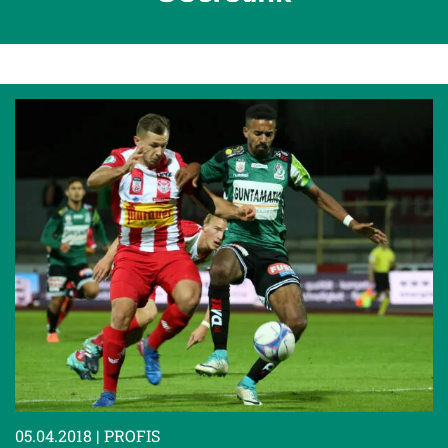
05.04.2018
| PROFIS