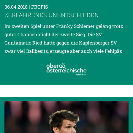
06.04.2018
| PROFIS
ZERFAHRENES UNENTSCHIEDEN
Im zweiten Spiel unter Fränky Schiemer gelang trotz
guter Chancen nicht der zweite Sieg. Die SV
Guntamatic Ried hatte gegen die Kapfenberger SV
zwar viel Ballbesitz, erzeugte aber auch viele Fehlpäs