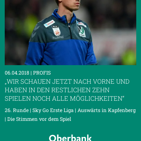
06.04.2018
| PROFIS
„WIR SCHAUEN JETZT NACH VORNE UND
HABEN IN DEN RESTLICHEN ZEHN
SPIELEN NOCH ALLE MÖGLICHKEITEN“
26. Runde | Sky Go Erste Liga | Auswärts in Kapfenberg
| Die Stimmen vor dem Spiel