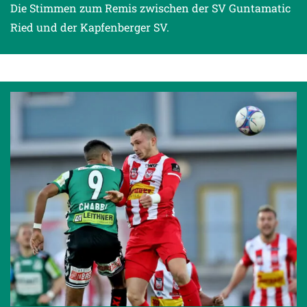
Die Stimmen zum Remis zwischen der SV Guntamatic
Ried und der Kapfenberger SV.