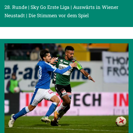
28. Runde | Sky Go Erste Liga | Auswärts in Wiener
Neustadt | Die Stimmen vor dem Spiel