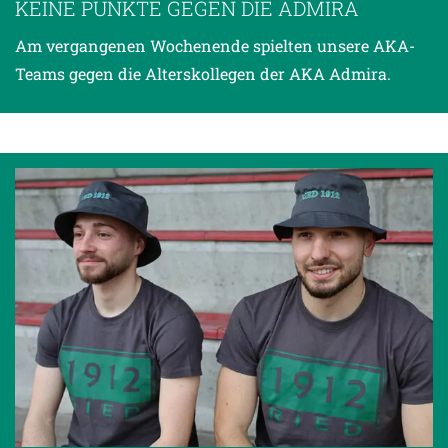
KEINE PUNKTE GEGEN DIE ADMIRA
Am vergangenen Wochenende spielten unsere AKA-
Teams gegen die Alterskollegen der AKA Admira.