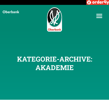
KATEGORIE-ARCHIVE:
AKADEMIE