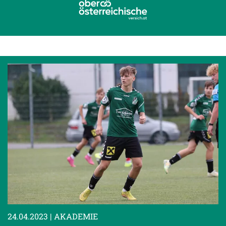
24.04.2023
| AKADEMIE