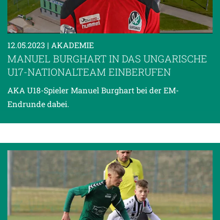
12.05.2023
| AKADEMIE
MANUEL BURGHART IN DAS UNGARISCHE
U17-NATIONALTEAM EINBERUFEN
AKA U18-Spieler Manuel Burghart bei der EM-
Endrunde dabei.