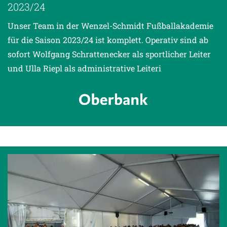
023/24
Unser Team in der Wenzel-Schmidt Fußballakademie
für die Saison 2023/24 ist komplett. Operativ sind ab
sofort Wolfgang Schrattenecker als sportlicher Leiter
und Ulla Riepl als administrative Leiteri