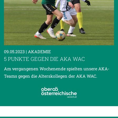
09.05.2023
| AKADEMIE
5 PUNKTE GEGEN DIE AKA WAC
Am vergangenen Wochenende spielten unsere AKA-
Teams gegen die Alterskollegen der AKA WAC.