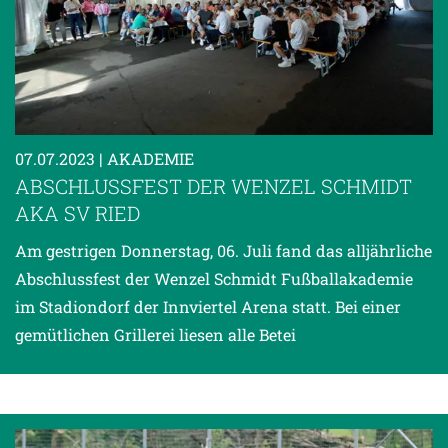
07.07.2023
| AKADEMIE
ABSCHLUSSFEST DER WENZEL SCHMIDT
AKA SV RIED
Am gestrigen Donnerstag, 06. Juli fand das alljährliche
Abschlussfest der Wenzel Schmidt Fußballakademie
im Stadiondorf der Innviertel Arena statt. Bei einer
gemütlichen Grillerei liesen alle Betei