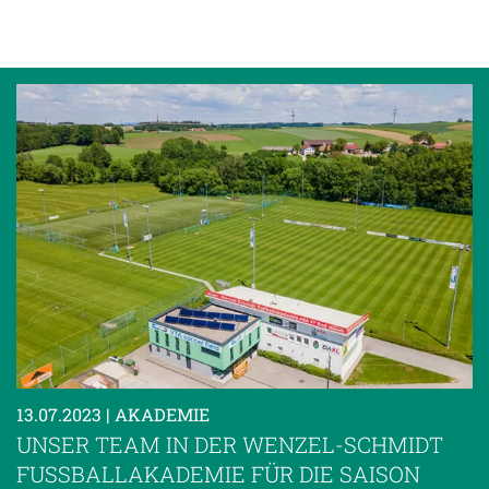
13.07.2023
| AKADEMIE
UNSER TEAM IN DER WENZEL-SCHMIDT
FUSSBALLAKADEMIE FÜR DIE SAISON 2