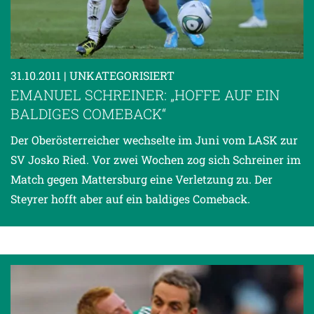
31.10.2011
| UNKATEGORISIERT
EMANUEL SCHREINER: „HOFFE AUF EIN
BALDIGES COMEBACK“
Der Oberösterreicher wechselte im Juni vom LASK zur
SV Josko Ried. Vor zwei Wochen zog sich Schreiner im
Match gegen Mattersburg eine Verletzung zu. Der
Steyrer hofft aber auf ein baldiges Comeback.