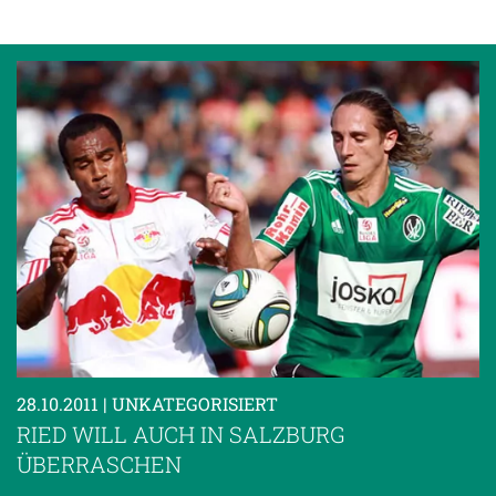
28.10.2011
| UNKATEGORISIERT
RIED WILL AUCH IN SALZBURG
ÜBERRASCHEN