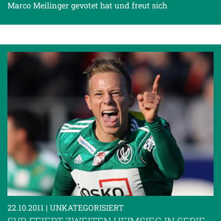
Marco Meilinger gevotet hat und freut sich
22.10.2011
| UNKATEGORISIERT