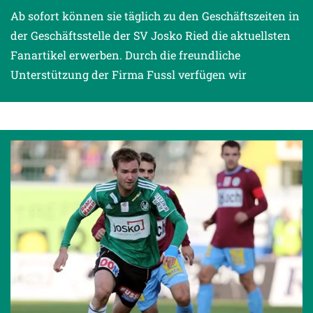
Ab sofort können sie täglich zu den Geschäftszeiten in
der Geschäftsstelle der SV Josko Ried die aktuellsten
Fanartikel erwerben. Durch die freundliche
Unterstützung der Firma Fussl verfügen wir