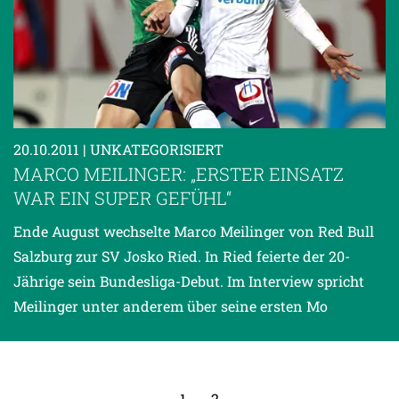
20.10.2011
| UNKATEGORISIERT
MARCO MEILINGER: „ERSTER EINSATZ
WAR EIN SUPER GEFÜHL“
Ende August wechselte Marco Meilinger von Red Bull
Salzburg zur SV Josko Ried. In Ried feierte der 20-
Jährige sein Bundesliga-Debut. Im Interview spricht
Meilinger unter anderem über seine ersten Mo
1
2
→