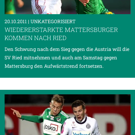
20.10.2011
| UNKATEGORISIERT
WIEDERERSTARKTE MATTERSBURGER
KOMMEN NACH RIED
Den Schwung nach dem Sieg gegen die Austria will die
SV Ried mitnehmen und auch am Samstag gegen
Mattersburg den Aufwärtstrend fortsetzen.