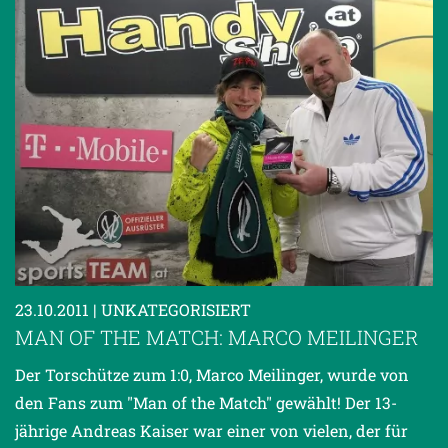
23.10.2011
| UNKATEGORISIERT
MAN OF THE MATCH: MARCO MEILINGER
Der Torschütze zum 1:0, Marco Meilinger, wurde von
den Fans zum "Man of the Match" gewählt! Der 13-
jährige Andreas Kaiser war einer von vielen, der für