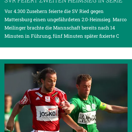
SVR FEIERT ZWEITEN HEIMSIEG IN SERIE
Vor 4.300 Zusehern feierte die SV Ried gegen
Mattersburg einen ungefährdeten 2:0-Heimsieg. Marco
Meilinger brachte die Mannschaft bereits nach 14
Minuten in Führung, fünf Minuten später fixierte C