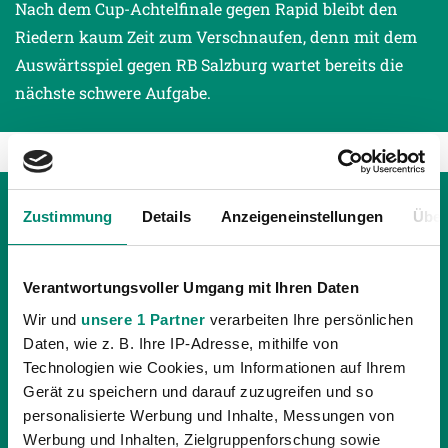
Nach dem Cup-Achtelfinale gegen Rapid bleibt den
Riedern kaum Zeit zum Verschnaufen, denn mit dem
Auswärtsspiel gegen RB Salzburg wartet bereits die
nächste schwere Aufgabe.
Zustimmung
Details
Anzeigeneinstellungen
Über
Verantwortungsvoller Umgang mit Ihren Daten
Wir und
unsere 1 Partner
verarbeiten Ihre persönlichen
Daten, wie z. B. Ihre IP-Adresse, mithilfe von
Technologien wie Cookies, um Informationen auf Ihrem
Gerät zu speichern und darauf zuzugreifen und so
personalisierte Werbung und Inhalte, Messungen von
Werbung und Inhalten, Zielgruppenforschung sowie