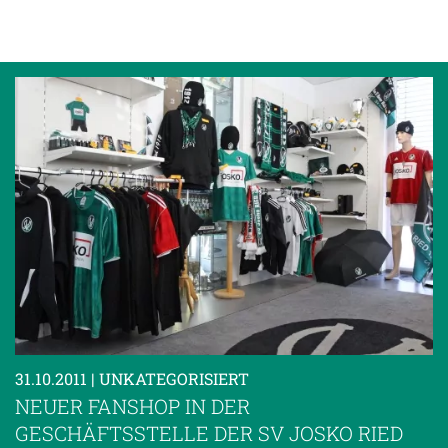
31.10.2011
| UNKATEGORISIERT
NEUER FANSHOP IN DER
GESCHÄFTSSTELLE DER SV JOSKO RIED