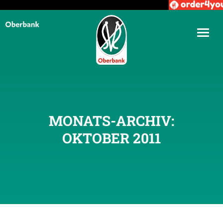
MONATS-ARCHIV:
OKTOBER 2011