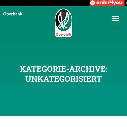
KATEGORIE-ARCHIVE:
UNKATEGORISIERT