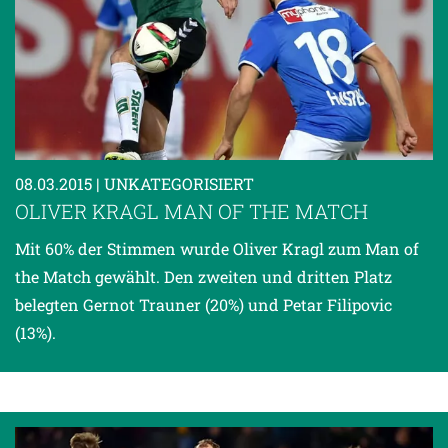
08.03.2015
| UNKATEGORISIERT
OLIVER KRAGL MAN OF THE MATCH
Mit 60% der Stimmen wurde Oliver Kragl zum Man of
the Match gewählt. Den zweiten und dritten Platz
belegten Gernot Trauner (20%) und Petar Filipovic
(13%).