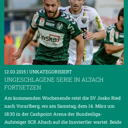
12.03.2015
| UNKATEGORISIERT
UNGESCHLAGENE SERIE IN ALTACH
FORTSETZEN
Am kommenden Wochenende reist die SV Josko Ried
nach Vorarlberg, wo am Samstag, dem 14. März um
18:30 in der Cashpoint Arena der Bundesliga-
Aufsteiger SCR Altach auf die Innviertler wartet. Beide