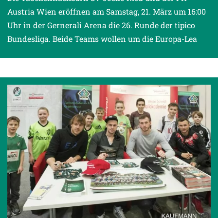
Austria Wien eröffnen am Samstag, 21. März um 16:00
Uhr in der Gernerali Arena die 26. Runde der tipico
Bundesliga. Beide Teams wollen um die Europa-Lea