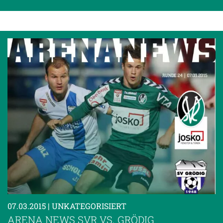
07.03.2015
| UNKATEGORISIERT
ARENA NEWS SVR VS. GRÖDIG