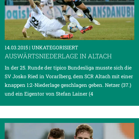
14.03.2015
| UNKATEGORISIERT
AUSWÄRTSNIEDERLAGE IN ALTACH
In der 25. Runde der tipico Bundesliga musste sich die
SV Josko Ried in Vorarlberg, dem SCR Altach mit einer
knappen 1:2-Niederlage geschlagen geben. Netzer (37.)
und ein Eigentor von Stefan Lainer (4