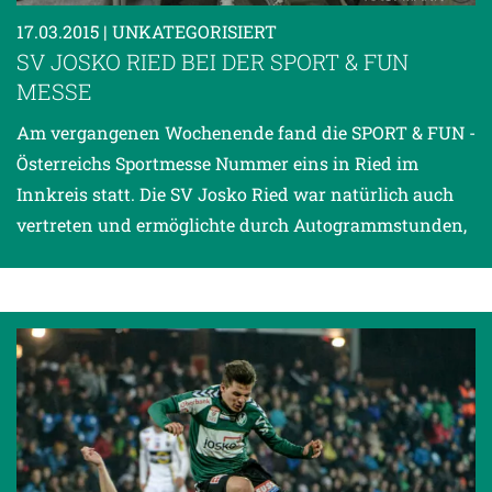
17.03.2015
| UNKATEGORISIERT
SV JOSKO RIED BEI DER SPORT & FUN
MESSE
Am vergangenen Wochenende fand die SPORT & FUN -
Österreichs Sportmesse Nummer eins in Ried im
Innkreis statt. Die SV Josko Ried war natürlich auch
vertreten und ermöglichte durch Autogrammstunden,