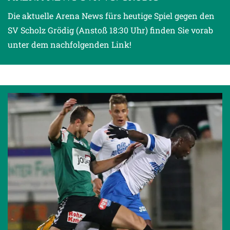
Die aktuelle Arena News fürs heutige Spiel gegen den
SV Scholz Grödig (Anstoß 18:30 Uhr) finden Sie vorab
unter dem nachfolgenden Link!