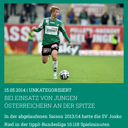
15.05.2014
| UNKATEGORISIERT
BEI EINSATZ VON JUNGEN
ÖSTERREICHERN AN DER SPITZE
In der abgelaufenen Saison 2013/14 hatte die SV Josko
Ried in der tipp3-Bundesliga 10.118 Spielminuten