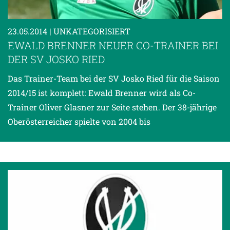
23.05.2014
| UNKATEGORISIERT
EWALD BRENNER NEUER CO-TRAINER BEI
DER SV JOSKO RIED
Das Trainer-Team bei der SV Josko Ried für die Saison
2014/15 ist komplett: Ewald Brenner wird als Co-
Trainer Oliver Glasner zur Seite stehen. Der 38-jährige
Oberösterreicher spielte von 2004 bis