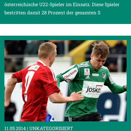
österreichische U22-Spieler im Einsatz. Diese Spieler
bestritten damit 28 Prozent der gesamten S
11.05.2014
| UNKATEGORISIERT