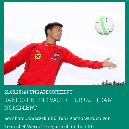
21.05.2014
| UNKATEGORISIERT
JANECZEK UND VASTIC FÜR U21-TEAM
NOMINIERT
Bernhard Janeczek und Toni Vastic wurden von
Teamchef Werner Gregoritsch in die U21-