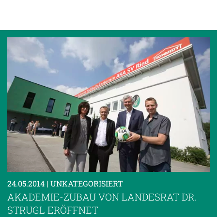
24.05.2014
| UNKATEGORISIERT
AKADEMIE-ZUBAU VON LANDESRAT DR.
STRUGL ERÖFFNET