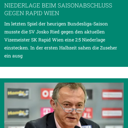
NIEDERLAGE BEIM SAISONABSCHLUSS
GEGEN RAPID WIEN
Im letzten Spiel der heurigen Bundesliga-Saison
musste die SV Josko Ried gegen den aktuellen
Vizemeister SK Rapid Wien eine 2:5 Niederlage
einstecken. In der ersten Halbzeit sahen die Zuseher
ein ausg