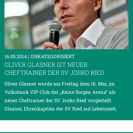
16.05.2014
| UNKATEGORISIERT
OLIVER GLASNER IST NEUER
CHEFTRAINER DER SV JOSKO RIED
Oliver Glasner wurde am Freitag, dem 16. Mai, im
Volksbank VIP-Club der „Keine Sorgen Arena“ als
neuer Cheftrainer der SV Josko Ried vorgestellt.
Glasner, Ehrenkapitän der SV Ried auf Lebenszeit,