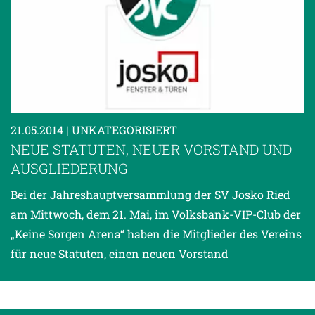
21.05.2014
| UNKATEGORISIERT
NEUE STATUTEN, NEUER VORSTAND UND
AUSGLIEDERUNG
Bei der Jahreshauptversammlung der SV Josko Ried
am Mittwoch, dem 21. Mai, im Volksbank-VIP-Club der
„Keine Sorgen Arena“ haben die Mitglieder des Vereins
für neue Statuten, einen neuen Vorstand