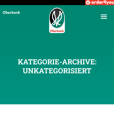
KATEGORIE-ARCHIVE:
UNKATEGORISIERT