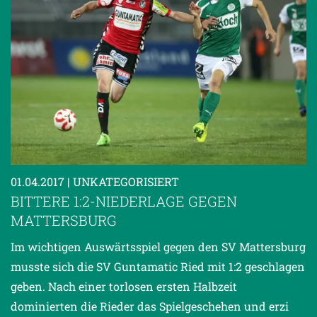
01.04.2017
| UNKATEGORISIERT
BITTERE 1:2-NIEDERLAGE GEGEN
MATTERSBURG
Im wichtigen Auswärtsspiel gegen den SV Mattersburg
musste sich die SV Guntamatic Ried mit 1:2 geschlagen
geben. Nach einer torlosen ersten Halbzeit
dominierten die Rieder das Spielgeschehen und erzi