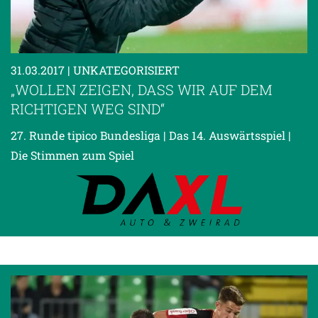
31.03.2017
| UNKATEGORISIERT
„WOLLEN ZEIGEN, DASS WIR AUF DEM
RICHTIGEN WEG SIND“
27. Runde tipico Bundesliga | Das 14. Auswärtsspiel |
Die Stimmen zum Spiel