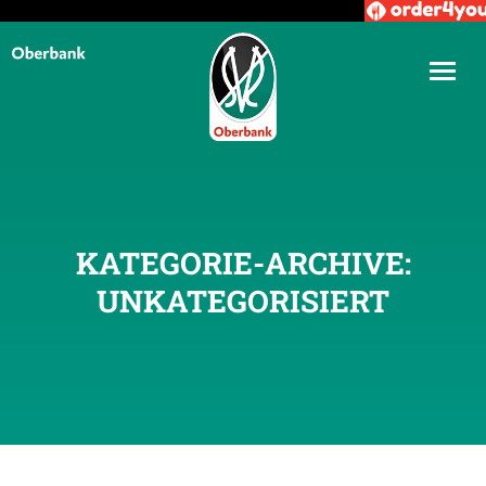
KATEGORIE-ARCHIVE:
UNKATEGORISIERT