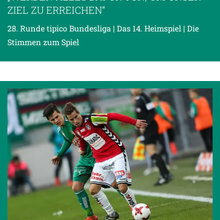
ZIEL ZU ERREICHEN“
28. Runde tipico Bundesliga | Das 14. Heimspiel | Die
Stimmen zum Spiel