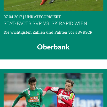
07.04.2017
| UNKATEGORISIERT
STAT-FACTS SVR VS. SK RAPID WIEN
Die wichtigsten Zahlen und Fakten vor #SVRSCR!