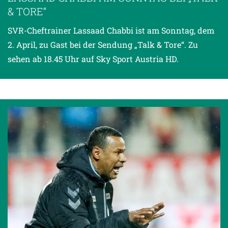
& TORE“
SVR-Cheftrainer Lassaad Chabbi ist am Sonntag, dem
2. April, zu Gast bei der Sendung „Talk & Tore“. Zu
sehen ab 18.45 Uhr auf Sky Sport Austria HD.