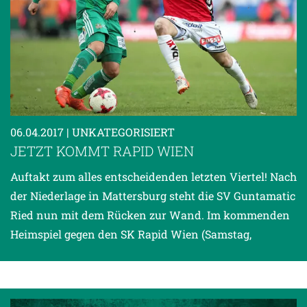
06.04.2017
| UNKATEGORISIERT
JETZT KOMMT RAPID WIEN
Auftakt zum alles entscheidenden letzten Viertel! Nach
der Niederlage in Mattersburg steht die SV Guntamatic
Ried nun mit dem Rücken zur Wand. Im kommenden
Heimspiel gegen den SK Rapid Wien (Samstag,