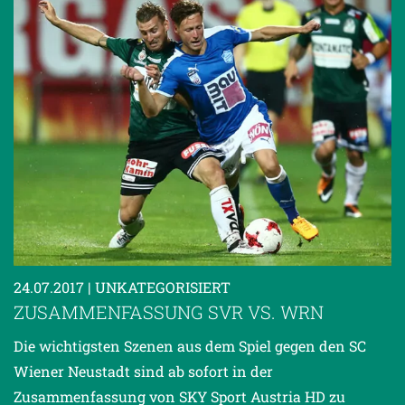
24.07.2017
| UNKATEGORISIERT
ZUSAMMENFASSUNG SVR VS. WRN
Die wichtigsten Szenen aus dem Spiel gegen den SC
Wiener Neustadt sind ab sofort in der
Zusammenfassung von SKY Sport Austria HD zu