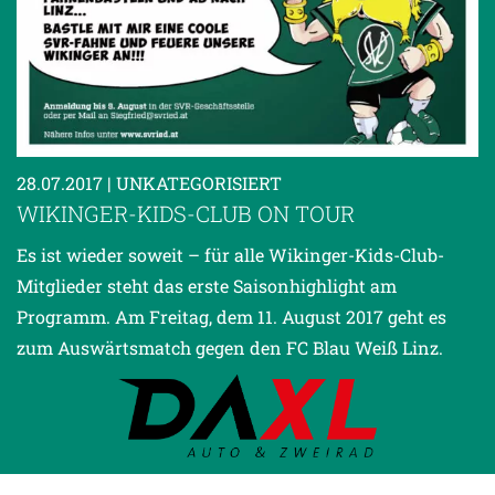
28.07.2017
| UNKATEGORISIERT
WIKINGER-KIDS-CLUB ON TOUR
Es ist wieder soweit – für alle Wikinger-Kids-Club-
Mitglieder steht das erste Saisonhighlight am
Programm. Am Freitag, dem 11. August 2017 geht es
zum Auswärtsmatch gegen den FC Blau Weiß Linz.