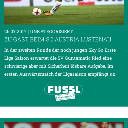
26.07.2017
| UNKATEGORISIERT
ZU GAST BEIM SC AUSTRIA LUSTENAU
In der zweiten Runde der noch jungen Sky Go Erste
Liga Saison erwartet die SV Guntamatic Ried eine
schwierige aber mit Sicherheit lösbare Aufgabe. Im
ersten Auswärtsmatch der Ligasaison empfängt un