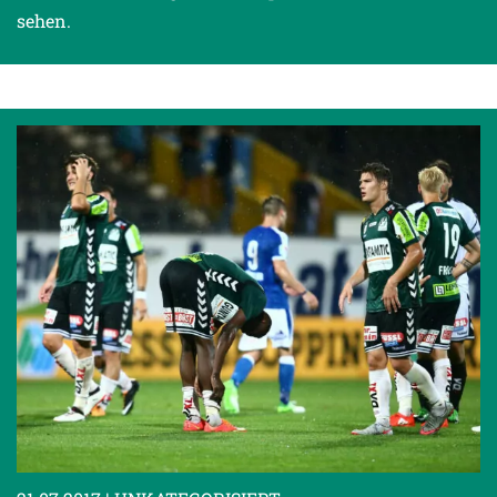
sehen.