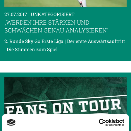
27.07.2017
| UNKATEGORISIERT
„WERDEN IHRE STÄRKEN UND
SCHWÄCHEN GENAU ANALYSIEREN“
2. Runde Sky Go Erste Liga | Der erste Auswärtsauftritt
| Die Stimmen zum Spiel