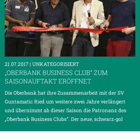
21.07.2017
| UNKATEGORISIERT
„OBERBANK BUSINESS CLUB“ ZUM
SAISONAUFTAKT ERÖFFNET
Die Oberbank hat ihre Zusammenarbeit mit der SV
Guntamatic Ried um weitere zwei Jahre verlängert
und übernimmt ab dieser Saison die Patronanz des
„Oberbank Business Clubs“. Der neue, schwarz-gol