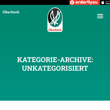
KATEGORIE-ARCHIVE:
UNKATEGORISIERT