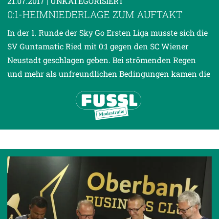
21.07.2017
| UNKATEGORISIERT
0:1-HEIMNIEDERLAGE ZUM AUFTAKT
In der 1. Runde der Sky Go Ersten Liga musste sich die
SV Guntamatic Ried mit 0:1 gegen den SC Wiener
Neustadt geschlagen geben. Bei strömenden Regen
und mehr als unfreundlichen Bedingungen kamen die