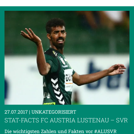
27.07.2017
| UNKATEGORISIERT
STAT-FACTS FC AUSTRIA LUSTENAU – SVR
Die wichtigsten Zahlen und Fakten vor #ALUSVR