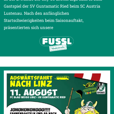
Gastspiel der SV Guntamatic Ried beim SC Austria
Lustenau. Nach den anfänglichen
Startschwierigkeiten beim Saisonauftakt,
präsentierten sich unsere