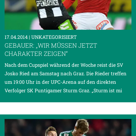
17.04.2014
| UNKATEGORISIERT
GEBAUER: „WIR MÜSSEN JETZT
CHARAKTER ZEIGEN“
Nach dem Cupspiel während der Woche reist die SV
Josko Ried am Samstag nach Graz. Die Rieder treffen
um 19:00 Uhr in der UPC-Arena auf den direkten
Verfolger SK Puntigamer Sturm Graz. „Sturm ist mi