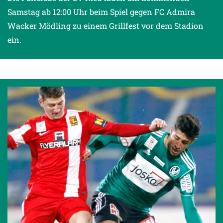
Samstag ab 12:00 Uhr beim Spiel gegen FC Admira
Wacker Mödling zu einem Grillfest vor dem Stadion
ein.