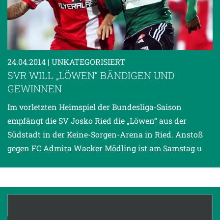
24.04.2014
| UNKATEGORISIERT
SVR WILL „LÖWEN“ BÄNDIGEN UND
GEWINNEN
Im vorletzten Heimspiel der Bundesliga-Saison
empfängt die SV Josko Ried die „Löwen“ aus der
Südstadt in der Keine-Sorgen-Arena in Ried. Anstoß
gegen FC Admira Wacker Mödling ist am Samstag u