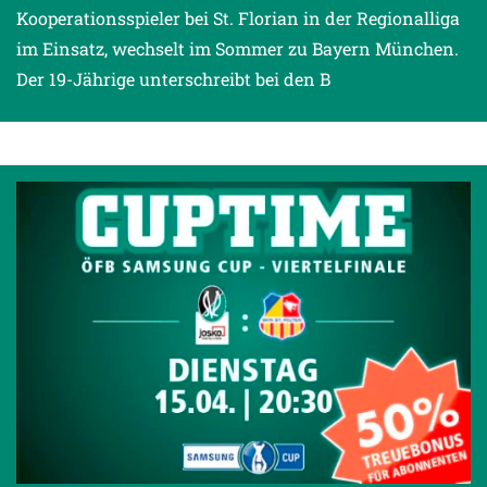
Kooperationsspieler bei St. Florian in der Regionalliga
im Einsatz, wechselt im Sommer zu Bayern München.
Der 19-Jährige unterschreibt bei den B