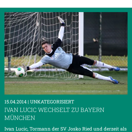
15.04.2014
| UNKATEGORISIERT
IVAN LUCIC WECHSELT ZU BAYERN
MÜNCHEN
Ivan Lucic, Tormann der SV Josko Ried und derzeit als