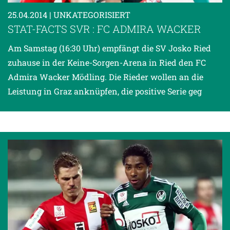
25.04.2014
| UNKATEGORISIERT
STAT-FACTS SVR : FC ADMIRA WACKER
Am Samstag (16:30 Uhr) empfängt die SV Josko Ried
zuhause in der Keine-Sorgen-Arena in Ried den FC
Admira Wacker Mödling. Die Rieder wollen an die
Leistung in Graz anknüpfen, die positive Serie geg