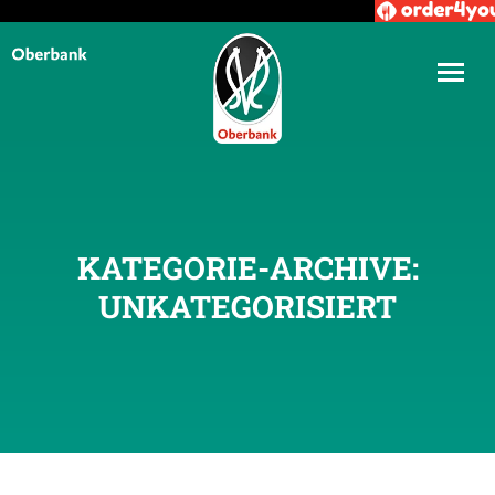
KATEGORIE-ARCHIVE:
UNKATEGORISIERT