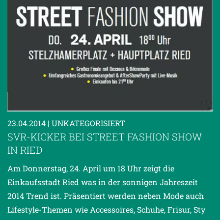
23.04.2014
| UNKATEGORISIERT
SVR-KICKER BEI STREET FASHION SHOW
IN RIED
Am Donnerstag, 24. April um 18 Uhr zeigt die
Einkaufsstadt Ried was in der sonnigen Jahreszeit
2014 Trend ist. Präsentiert werden neben Mode auch
Lifestyle-Themen wie Accessoires, Schuhe, Frisur, Sty