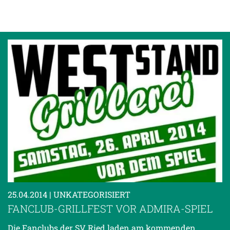
25.04.2014
| UNKATEGORISIERT
FANCLUB-GRILLFEST VOR ADMIRA-SPIEL
Die Fanclubs der SV Ried laden am kommenden