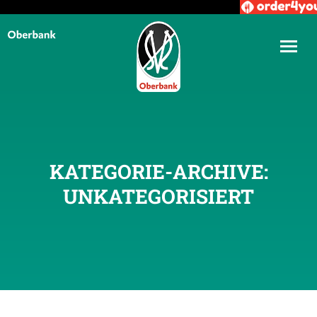
KATEGORIE-ARCHIVE:
UNKATEGORISIERT