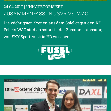
24.04.2017
| UNKATEGORISIERT
ZUSAMMENFASSUNG SVR VS. WAC
Die wichtigsten Szenen aus dem Spiel gegen den RZ
Pellets WAC sind ab sofort in der Zusammenfassung
von SKY Sport Austria HD zu sehen.