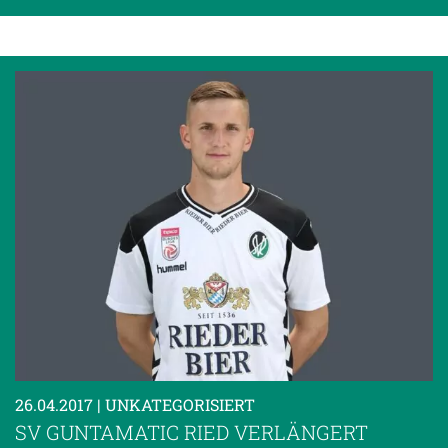
26.04.2017
| UNKATEGORISIERT
SV GUNTAMATIC RIED VERLÄNGERT