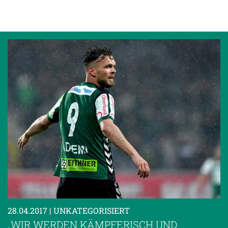
28.04.2017
| UNKATEGORISIERT
„WIR WERDEN KÄMPFERISCH UND