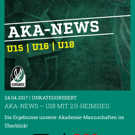
24.04.2017
| UNKATEGORISIERT
AKA-NEWS – U18 MIT 2:0-HEIMSIEG
Die Ergebnisse unserer Akademie-Mannschaften im
Überblick!