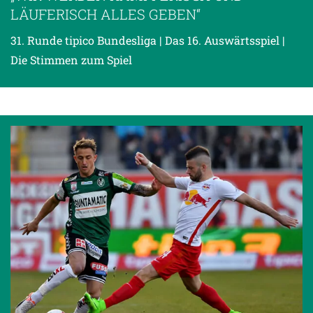
LÄUFERISCH ALLES GEBEN“
31. Runde tipico Bundesliga | Das 16. Auswärtsspiel |
Die Stimmen zum Spiel