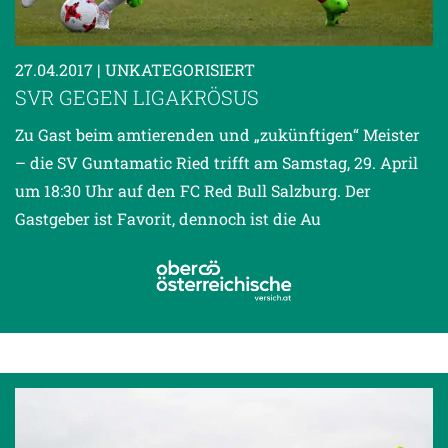
27.04.2017
| UNKATEGORISIERT
SVR GEGEN LIGAKRÖSUS
Zu Gast beim amtierenden und „zukünftigen“ Meister
– die SV Guntamatic Ried trifft am Samstag, 29. April
um 18:30 Uhr auf den FC Red Bull Salzburg. Der
Gastgeber ist Favorit, dennoch ist die Au