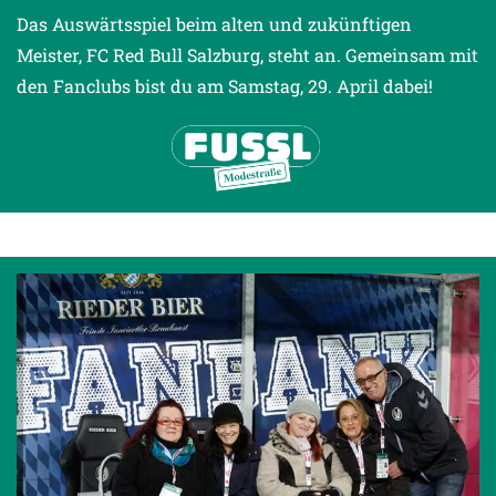
Das Auswärtsspiel beim alten und zukünftigen
Meister, FC Red Bull Salzburg, steht an. Gemeinsam mit
den Fanclubs bist du am Samstag, 29. April dabei!