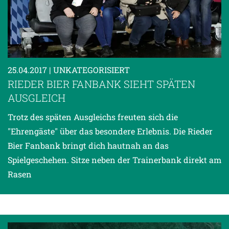
25.04.2017
| UNKATEGORISIERT
RIEDER BIER FANBANK SIEHT SPÄTEN
AUSGLEICH
Trotz des späten Ausgleichs freuten sich die
"Ehrengäste" über das besondere Erlebnis. Die Rieder
Bier Fanbank bringt dich hautnah an das
Spielgeschehen. Sitze neben der Trainerbank direkt am
Rasen