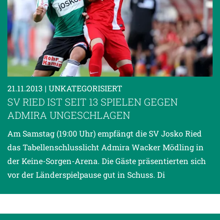
21.11.2013
| UNKATEGORISIERT
SV RIED IST SEIT 13 SPIELEN GEGEN
ADMIRA UNGESCHLAGEN
Am Samstag (19:00 Uhr) empfängt die SV Josko Ried
das Tabellenschlusslicht Admira Wacker Mödling in
der Keine-Sorgen-Arena. Die Gäste präsentierten sich
vor der Länderspielpause gut in Schuss. Di