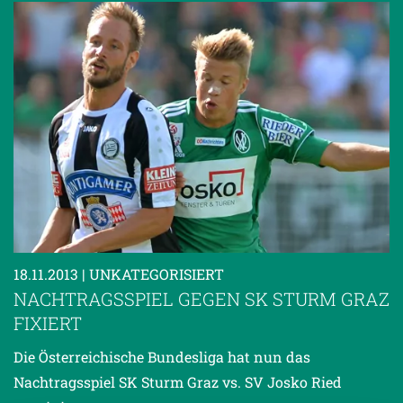
18.11.2013
| UNKATEGORISIERT
NACHTRAGSSPIEL GEGEN SK STURM GRAZ
FIXIERT
Die Österreichische Bundesliga hat nun das
Nachtragsspiel SK Sturm Graz vs. SV Josko Ried