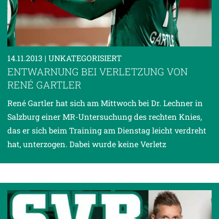
14.11.2013
| UNKATEGORISIERT
ENTWARNUNG BEI VERLETZUNG VON
RENÉ GARTLER
René Gartler hat sich am Mittwoch bei Dr. Lechner in
Salzburg einer MR-Untersuchung des rechten Knies,
das er sich beim Training am Dienstag leicht verdreht
hat, unterzogen. Dabei wurde keine Verletz