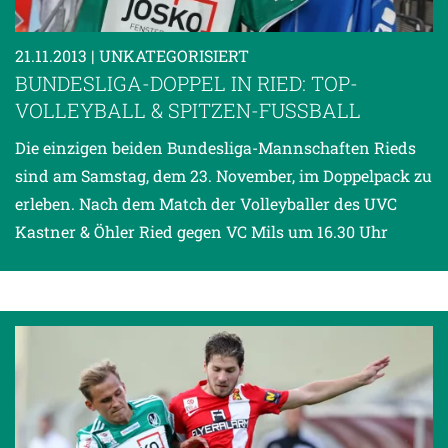
21.11.2013
| UNKATEGORISIERT
BUNDESLIGA-DOPPEL IN RIED: TOP-
VOLLEYBALL & SPITZEN-FUSSBALL
Die einzigen beiden Bundesliga-Mannschaften Rieds
sind am Samstag, dem 23. November, im Doppelpack zu
erleben. Nach dem Match der Volleyballer des UVC
Kastner & Öhler Ried gegen VC Mils um 16.30 Uhr