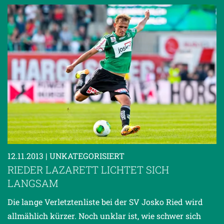
12.11.2013
| UNKATEGORISIERT
RIEDER LAZARETT LICHTET SICH
LANGSAM
Die lange Verletztenliste bei der SV Josko Ried wird
allmählich kürzer. Noch unklar ist, wie schwer sich