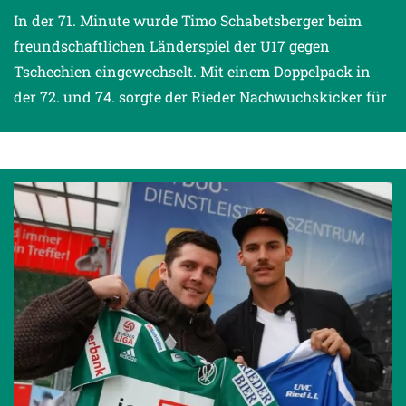
In der 71. Minute wurde Timo Schabetsberger beim
freundschaftlichen Länderspiel der U17 gegen
Tschechien eingewechselt. Mit einem Doppelpack in
der 72. und 74. sorgte der Rieder Nachwuchskicker für