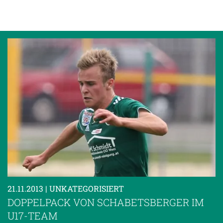
21.11.2013
| UNKATEGORISIERT
DOPPELPACK VON SCHABETSBERGER IM
U17-TEAM