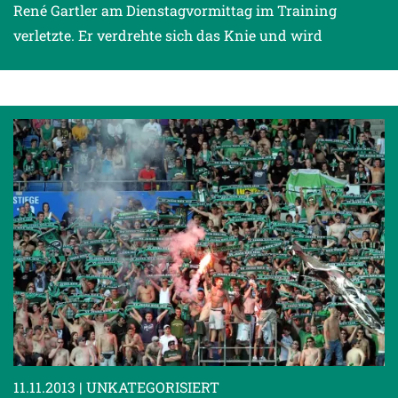
René Gartler am Dienstagvormittag im Training
verletzte. Er verdrehte sich das Knie und wird
11.11.2013
| UNKATEGORISIERT