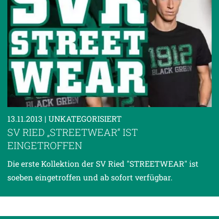
13.11.2013
| UNKATEGORISIERT
SV RIED „STREETWEAR“ IST
EINGETROFFEN
Die erste Kollektion der SV Ried "STREETWEAR" ist
soeben eingetroffen und ab sofort verfügbar.