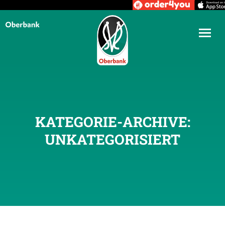
KATEGORIE-ARCHIVE:
UNKATEGORISIERT