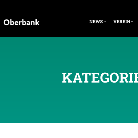
NEWS
VEREIN
KATEGORI