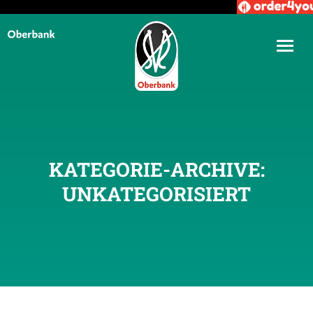
KATEGORIE-ARCHIVE:
UNKATEGORISIERT