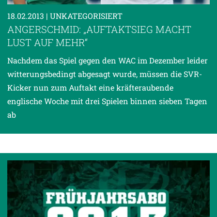
18.02.2013
| UNKATEGORISIERT
ANGERSCHMID: „AUFTAKTSIEG MACHT
LUST AUF MEHR“
Nachdem das Spiel gegen den WAC im Dezember leider
witterungsbedingt abgesagt wurde, müssen die SVR-
Kicker nun zum Auftakt eine kräfteraubende
englische Woche mit drei Spielen binnen sieben Tagen
ab