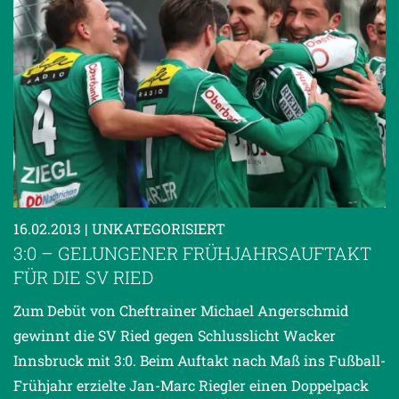
16.02.2013
| UNKATEGORISIERT
3:0 – GELUNGENER FRÜHJAHRSAUFTAKT
FÜR DIE SV RIED
Zum Debüt von Cheftrainer Michael Angerschmid
gewinnt die SV Ried gegen Schlusslicht Wacker
Innsbruck mit 3:0. Beim Auftakt nach Maß ins Fußball-
Frühjahr erzielte Jan-Marc Riegler einen Doppelpack