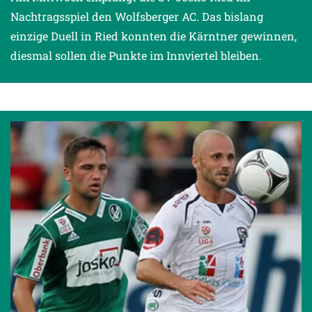
Nachtragsspiel den Wolfsberger AC. Das bislang
einzige Duell in Ried konnten die Kärntner gewinnen,
diesmal sollen die Punkte im Innviertel bleiben.