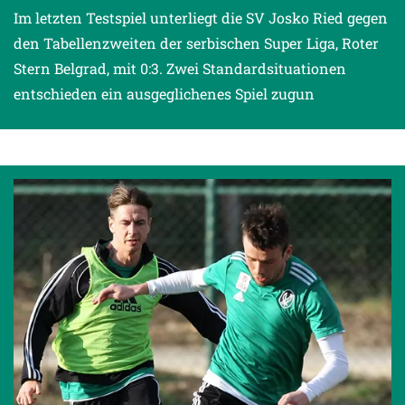
Im letzten Testspiel unterliegt die SV Josko Ried gegen
den Tabellenzweiten der serbischen Super Liga, Roter
Stern Belgrad, mit 0:3. Zwei Standardsituationen
entschieden ein ausgeglichenes Spiel zugun