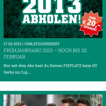
17.02.2013
| UNKATEGORISIERT
FRÜHJAHRSABO 2013 – NOCH BIS 20.
FEBRUAR
Nur mit dem Abo hast du Deinen FIXPLATZ beim OÖ
Derby im Cup....