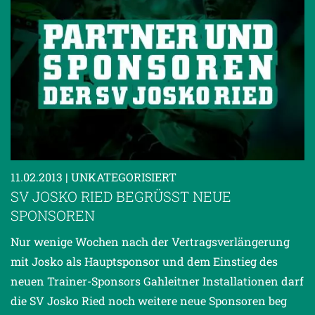
11.02.2013
| UNKATEGORISIERT
SV JOSKO RIED BEGRÜSST NEUE S
PONSOREN
Nur wenige Wochen nach der Vertragsverlängerung
mit Josko als Hauptsponsor und dem Einstieg des
neuen Trainer-Sponsors Gahleitner Installationen darf
die SV Josko Ried noch weitere neue Sponsoren beg