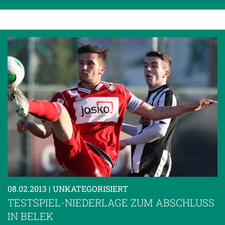
08.02.2013
| UNKATEGORISIERT
TESTSPIEL-NIEDERLAGE ZUM ABSCHLUSS
IN BELEK