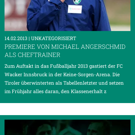
14.02.2013
| UNKATEGORISIERT
PREMIERE VON MICHAEL ANGERSCHMID
ALS CHEFTRAINER
Zum Auftakt in das Fußballjahr 2013 gastiert der FC
Wacker Innsbruck in der Keine-Sorgen-Arena. Die
Tiroler überwinterten als Tabellenletzter und setzen
im Frühjahr alles daran, den Klassenerhalt z