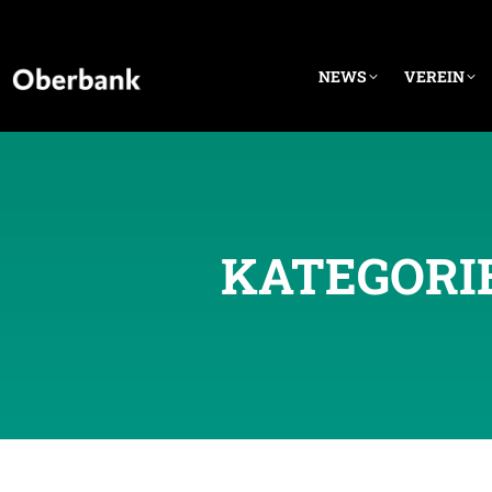
NEWS
VEREIN
KATEGORI