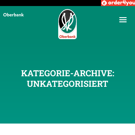
KATEGORIE-ARCHIVE:
UNKATEGORISIERT