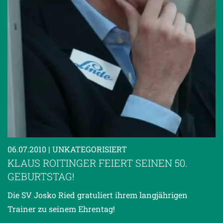
06.07.2010
| UNKATEGORISIERT
KLAUS ROITINGER FEIERT SEINEN 50.
GEBURTSTAG!
Die SV Josko Ried gratuliert ihrem langjährigen
Trainer zu seinem Ehrentag!