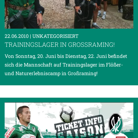
22.06.2010
| UNKATEGORISIERT
TRAININGSLAGER IN GROSSRAMING!
Von Sonntag, 20. Juni bis Dienstag, 22. Juni befindet
sich die Mannschaft auf Trainingslager im Flößer-
und Naturerlebniscamp in Großraming!