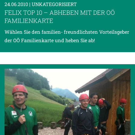
24.06.2010
| UNKATEGORISIERT
FELIX TOP 10 – ABHEBEN MIT DER OÖ
FAMILIENKARTE
Wählen Sie den familien- freundlichsten Vorteilsgeber
der OÖ Familienkarte und heben Sie ab!