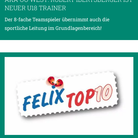
NEUER U18 TRAINER
Der 8-fache Teamspieler übernimmt auch die
sportliche Leitung im Grundlagenbereich!