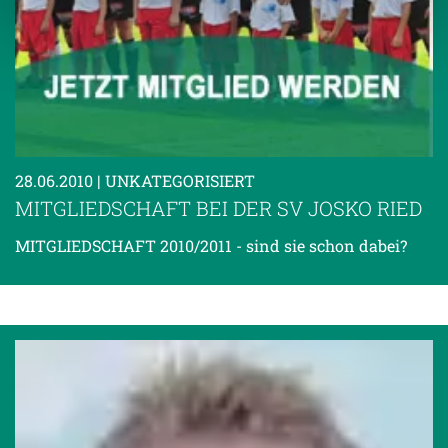
Weitere Details, insbesondere zu Speicherdauer und
Empfänger entnehmen Sie unserer
Datenschutzerklärung
.
28.06.2010
| UNKATEGORISIERT
MITGLIEDSCHAFT BEI DER SV JOSKO RIED
MITGLIEDSCHAFT 2010/2011 - sind sie schon dabei?