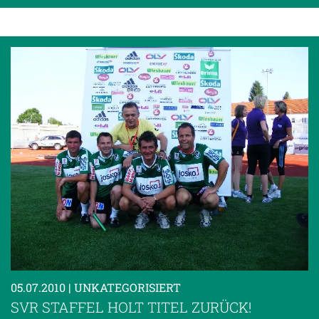
05.07.2010
| UNKATEGORISIERT
SVR STAFFEL HOLT TITEL ZURÜCK!