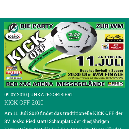
09.07.2010
| UNKATEGORISIERT
KICK OFF 2010
Am 11. Juli 2010 findet das tradtitionelle KICK OFF der
SV Josko Ried statt! Schauplatz der diesjährigen