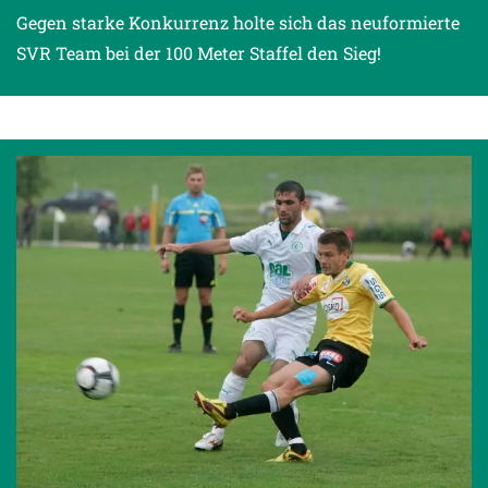
Gegen starke Konkurrenz holte sich das neuformierte
SVR Team bei der 100 Meter Staffel den Sieg!