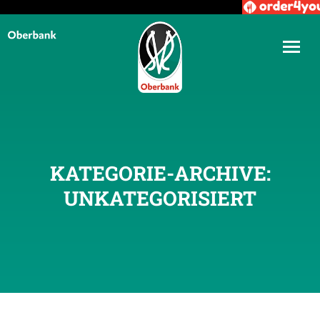
KATEGORIE-ARCHIVE:
UNKATEGORISIERT