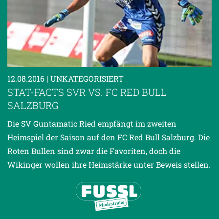
12.08.2016
| UNKATEGORISIERT
STAT-FACTS SVR VS. FC RED BULL
SALZBURG
Die SV Guntamatic Ried empfängt im zweiten
Heimspiel der Saison auf den FC Red Bull Salzburg. Die
Roten Bullen sind zwar die Favoriten, doch die
Wikinger wollen ihre Heimstärke unter Beweis stellen.