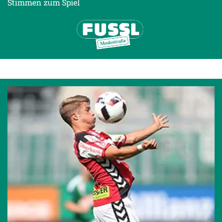
Stimmen zum Spiel