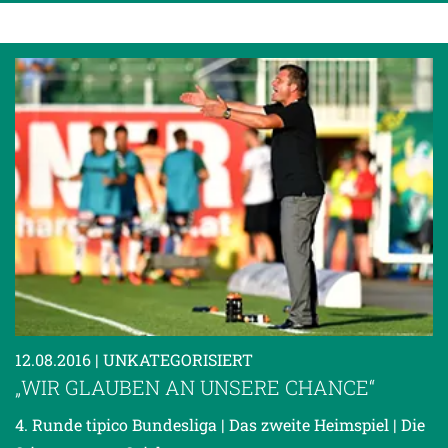
12.08.2016
| UNKATEGORISIERT
„WIR GLAUBEN AN UNSERE CHANCE“
4. Runde tipico Bundesliga | Das zweite Heimspiel | Die