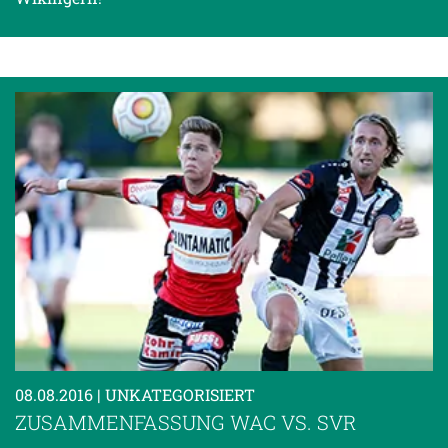
08.08.2016
| UNKATEGORISIERT
ZUSAMMENFASSUNG WAC VS. SVR