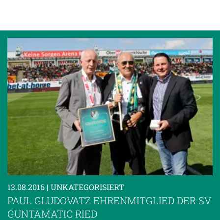
13.08.2016
| UNKATEGORISIERT
PAUL GLUDOVATZ EHRENMITGLIED DER SV
GUNTAMATIC RIED