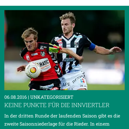
06.08.2016
| UNKATEGORISIERT
KEINE PUNKTE FÜR DIE INNVIERTLER
In der dritten Runde der laufenden Saison gibt es die
zweite Saisonniederlage für die Rieder. In einem