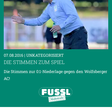
07.08.2016
| UNKATEGORISIERT
DIE STIMMEN ZUM SPIEL
Die Stimmen zur 0:1-Niederlage gegen den Wolfsberger
AC!