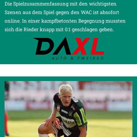
Die Spielzusammenfassung mit den wichtigsten
Szenen aus dem Spiel gegen den WAC ist absofort
online. In einer kampfbetonten Begegnung mussten
sich die Rieder knapp mit 0:1 geschlagen geben.