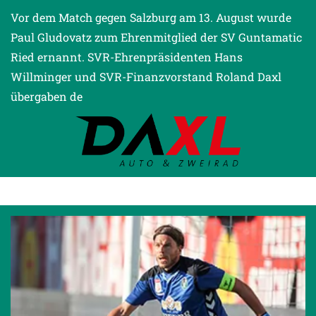
Vor dem Match gegen Salzburg am 13. August wurde
Paul Gludovatz zum Ehrenmitglied der SV Guntamatic
Ried ernannt. SVR-Ehrenpräsidenten Hans
Willminger und SVR-Finanzvorstand Roland Daxl
übergaben de