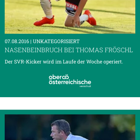
07.08.2016
| UNKATEGORISIERT
NASENBEINBRUCH BEI THOMAS FRÖSCHL
Der SVR-Kicker wird im Laufe der Woche operiert.