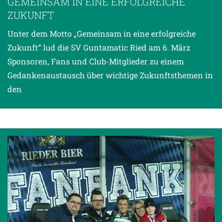
GEMEINSAM IN EINE ERFOLGREICHE
ZUKUNFT
Unter dem Motto „Gemeinsam in eine erfolgreiche
Zukunft“ lud die SV Guntamatic Ried am 6. März
Sponsoren, Fans und Club-Mitglieder zu einem
Gedankenaustausch über wichtige Zukunftsthemen in
den