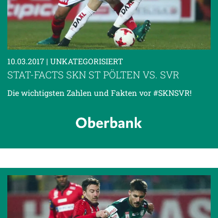
10.03.2017
| UNKATEGORISIERT
STAT-FACTS SKN ST PÖLTEN VS. SVR
Die wichtigsten Zahlen und Fakten vor #SKNSVR!