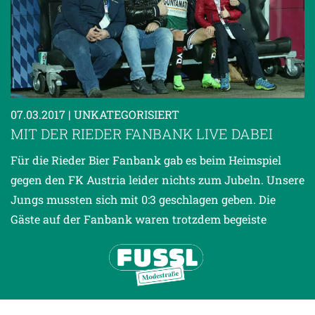
07.03.2017
| UNKATEGORISIERT
MIT DER RIEDER FANBANK LIVE DABEI
Für die Rieder Bier Fanbank gab es beim Heimspiel
gegen den FK Austria leider nichts zum Jubeln. Unsere
Jungs mussten sich mit 0:3 geschlagen geben. Die
Gäste auf der Fanbank waren trotzdem begeiste