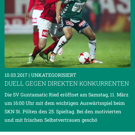
10.03.2017
| UNKATEGORISIERT
DUELL GEGEN DIREKTEN KONKURRENTEN
Die SV Guntamatic Ried eröffnet am Samstag, 11. März
um 16:00 Uhr mit dem wichtigen Auswärtsspiel beim
SKN St. Pölten den 25. Spieltag. Bei den motivierten
und mit frischen Selbstvertrauen geschö