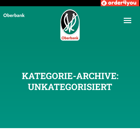
KATEGORIE-ARCHIVE:
UNKATEGORISIERT