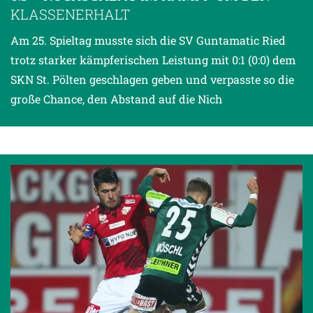
KLASSENERHALT
Am 25. Spieltag musste sich die SV Guntamatic Ried
trotz starker kämpferischen Leistung mit 0:1 (0:0) dem
SKN St. Pölten geschlagen geben und verpasste so die
große Chance, den Abstand auf die Nich