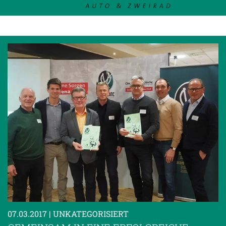
07.03.2017
| UNKATEGORISIERT