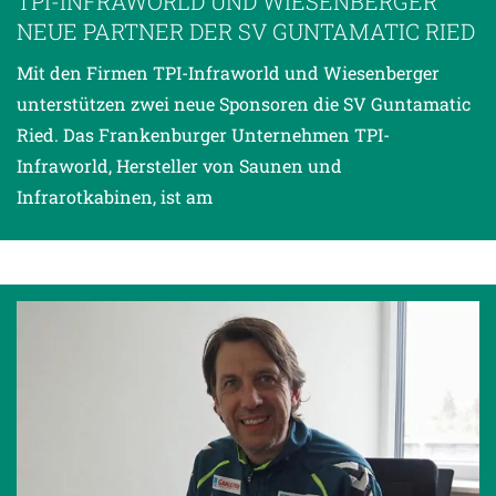
TPI-INFRAWORLD UND WIESENBERGER
NEUE PARTNER DER SV GUNTAMATIC RIED
Mit den Firmen TPI-Infraworld und Wiesenberger
unterstützen zwei neue Sponsoren die SV Guntamatic
Ried. Das Frankenburger Unternehmen TPI-
Infraworld, Hersteller von Saunen und
Infrarotkabinen, ist am