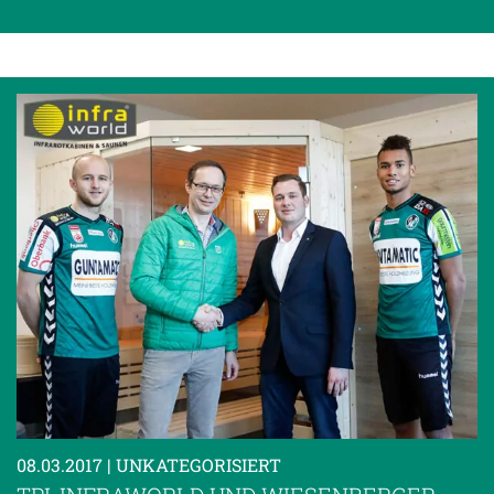
08.03.2017
| UNKATEGORISIERT