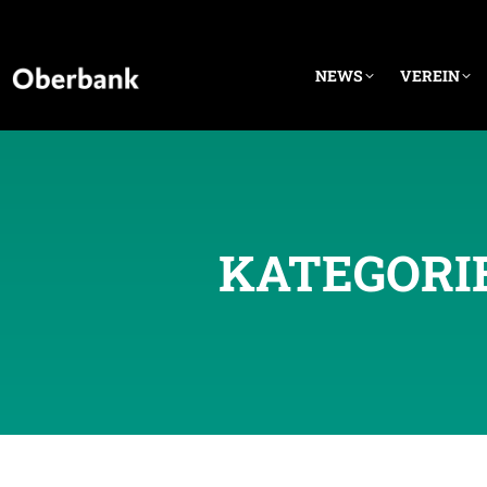
NEWS
VEREIN
KATEGORI