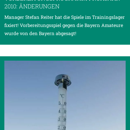
2010: ÄNDERUNGEN
Manager Stefan Reiter hat die Spiele im Trainingslager
fixiert! Vorbereitungsspiel gegen die Bayern Amateure
wurde von den Bayern abgesagt!