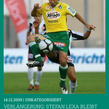
14.12.2009
| UNKATEGORISIERT
VERLÄNGERUNG: STEFAN LEXA BLEIBT