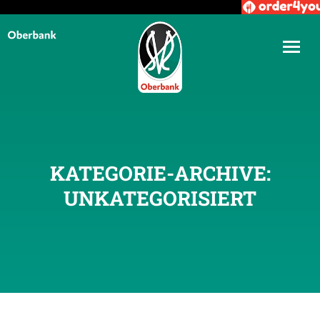
KATEGORIE-ARCHIVE:
UNKATEGORISIERT