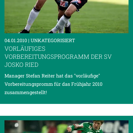
04.01.2010
| UNKATEGORISIERT
VORLÄUFIGES
VORBEREITUNGSPROGRAMM DER SV
JOSKO RIED
Manager Stefan Reiter hat das "vorläufige"
Vorbereitungspromm für das Frühjahr 2010
zusammengestellt!