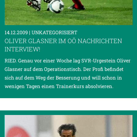
14.12.2009
| UNKATEGORISIERT
OLIVER GLASNER IM OÖ NACHRICHTEN
INTERVIEW!
RIED. Genau vor einer Woche lag SVR-Urgestein Oliver
Glasner auf dem Operationstisch. Der Profi befindet
sich auf dem Weg der Besserung und will schon in
wenigen Tagen einen Trainerkurs absolvieren.