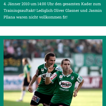
4. Jänner 2010 um 14:00 Uhr den gesamten Kader zum
Trainingsauftakt! Lediglich Oliver Glasner und Jasmin
Pllana waren nicht vollkommen fit!