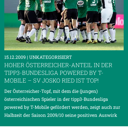
15.12.2009
| UNKATEGORISIERT
HOHER ÖSTERREICHER-ANTEIL IN DER
TIPP3-BUNDESLIGA POWERED BY T-
MOBILE – SV JOSKO RIED IST TOP!
Der Österreicher-Topf, mit dem die (jungen)
österreichischen Spieler in der tipp3-Bundesliga
powered by T-Mobile gefördert werden, zeigt auch zur
Halbzeit der Saison 2009/10 seine positiven Auswirk