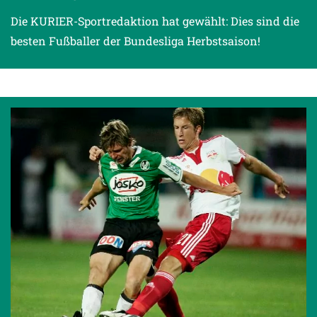
Die KURIER-Sportredaktion hat gewählt: Dies sind die
besten Fußballer der Bundesliga Herbstsaison!