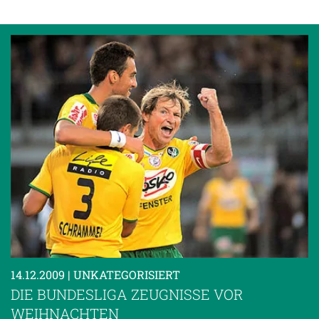
14.12.2009
| UNKATEGORISIERT
DIE BUNDESLIGA ZEUGNISSE VOR
WEIHNACHTEN