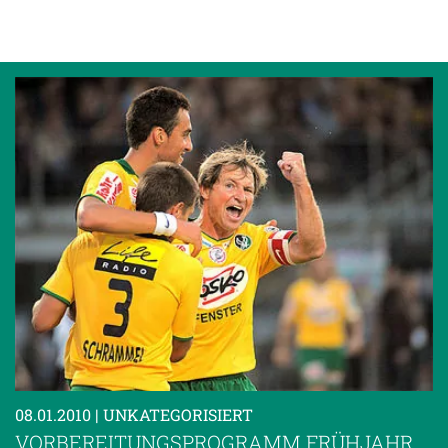
08.01.2010
| UNKATEGORISIERT
VORBEREITUNGSPROGRAMM FRÜHJAHR