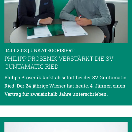
04.01.2018
| UNKATEGORISIERT
PHILIPP PROSENIK VERSTÄRKT DIE SV
GUNTAMATIC RIED
Philipp Prosenik kickt ab sofort bei der SV Guntamatic
Ried. Der 24-jährige Wiener hat heute, 4. Jänner, einen
Vertrag für zweieinhalb Jahre unterschrieben.