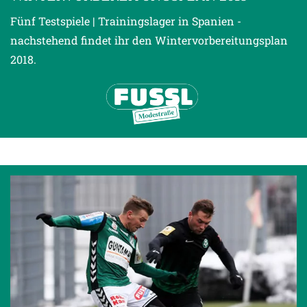
Fünf Testspiele | Trainingslager in Spanien -
nachstehend findet ihr den Wintervorbereitungsplan
2018.