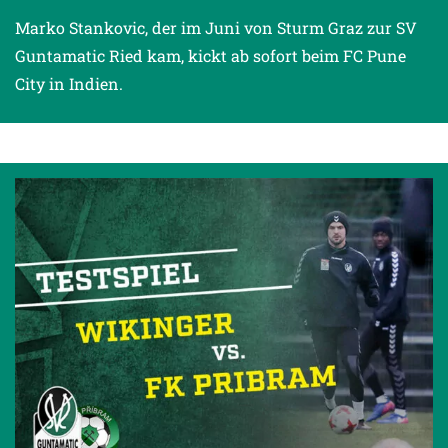
Marko Stankovic, der im Juni von Sturm Graz zur SV
Guntamatic Ried kam, kickt ab sofort beim FC Pune
City in Indien.