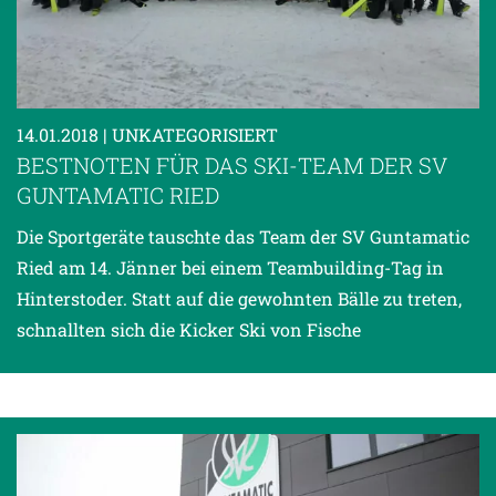
Datenschutzerklärung
.
14.01.2018
| UNKATEGORISIERT
BESTNOTEN FÜR DAS SKI-TEAM DER SV
GUNTAMATIC RIED
Die Sportgeräte tauschte das Team der SV Guntamatic
Ried am 14. Jänner bei einem Teambuilding-Tag in
Hinterstoder. Statt auf die gewohnten Bälle zu treten,
schnallten sich die Kicker Ski von Fische