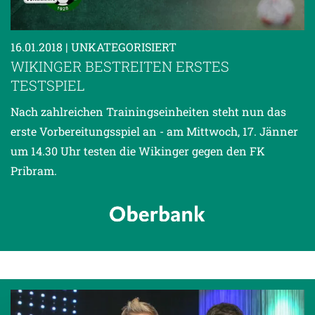
16.01.2018
| UNKATEGORISIERT
WIKINGER BESTREITEN ERSTES
TESTSPIEL
Nach zahlreichen Trainingseinheiten steht nun das
erste Vorbereitungsspiel an - am Mittwoch, 17. Jänner
um 14.30 Uhr testen die Wikinger gegen den FK
Pribram.