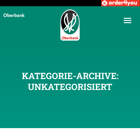
KATEGORIE-ARCHIVE:
UNKATEGORISIERT