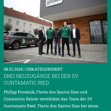
08.01.2018
| UNKATEGORISIERT
DREI NEUZUGÄNGE BEI DER SV
GUNTAMATIC RIED
Philipp Prosenik, Flavio dos Santos Dias und
Constantin Reiner verstärken das Team der SV
Guntamatic Ried. Flavio dos Santos Dias hat einen