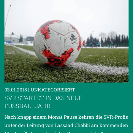
03.01.2018
| UNKATEGORISIERT
SVR STARTET IN DAS NEUE
FUSSBALLJAHR
Nach knapp einem Monat Pause kehren die SVR-Profis
unter der Leitung von Lassaad Chabbi am kommenden