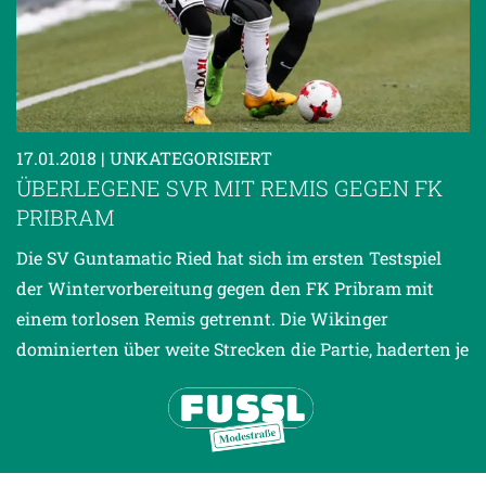
17.01.2018
| UNKATEGORISIERT
ÜBERLEGENE SVR MIT REMIS GEGEN FK
PRIBRAM
Die SV Guntamatic Ried hat sich im ersten Testspiel
der Wintervorbereitung gegen den FK Pribram mit
einem torlosen Remis getrennt. Die Wikinger
dominierten über weite Strecken die Partie, haderten je