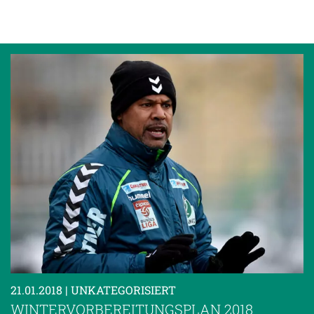
21.01.2018
| UNKATEGORISIERT
WINTERVORBEREITUNGSPLAN 2018