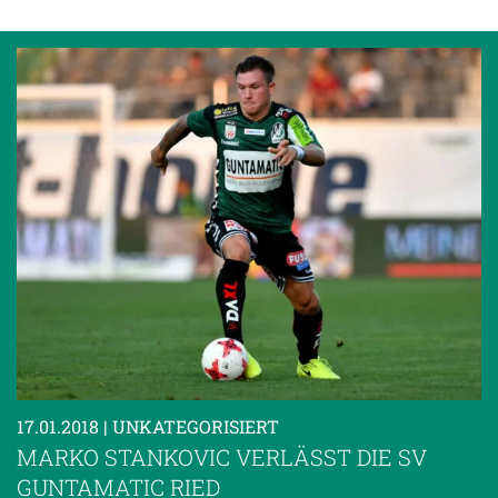
17.01.2018
| UNKATEGORISIERT
MARKO STANKOVIC VERLÄSST DIE SV
GUNTAMATIC RIED