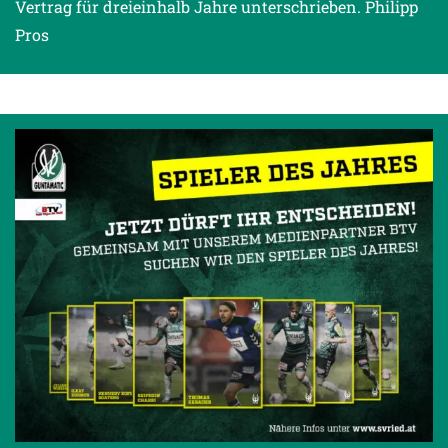
Vertrag für dreieinhalb Jahre unterschrieben. Philipp
Pros