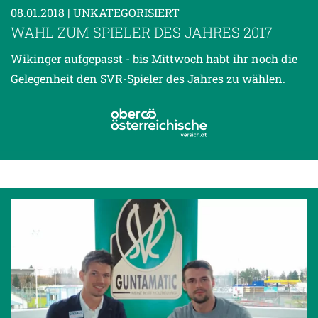
08.01.2018
| UNKATEGORISIERT
WAHL ZUM SPIELER DES JAHRES 2017
Wikinger aufgepasst - bis Mittwoch habt ihr noch die
Gelegenheit den SVR-Spieler des Jahres zu wählen.